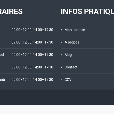
AIRES
INFOS PRATIQ
09:00–12:00, 14:00–17:30
Mon compte
09:00–12:00, 14:00–17:30
A propos
edi
09:00–12:00, 14:00–17:30
Blog
09:00–12:00, 14:00–17:30
Contact
edi
09:00–12:00, 14:00–17:30
CGV