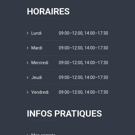
HORAIRES
Lundi
09:00–12:00, 14:00–17:30
Mardi
09:00–12:00, 14:00–17:30
Mercredi
09:00–12:00, 14:00–17:30
Jeudi
09:00–12:00, 14:00–17:30
Vendredi
09:00–12:00, 14:00–17:30
INFOS PRATIQUES