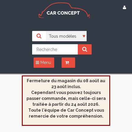
Menu
Fermeture du magasin du 08 août au
23 août inclus.
Cependant vous pouvez toujours
passer commande, mais celle-ci sera
traitée à partir du 24 août 2026.
Toute l'équipe de Car Concept vous
remercie de votre compréhension.