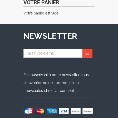
VOTRE PANIER
Votre panier est vide
NEWSLETTER
En souscrivant à notre newsletter vous
serez informé des promotions et
nouveautés chez car concept