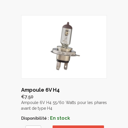
Ampoule 6V H4
€7.50
Ampoule 6V H4 55/60 Watts pour les phares
avant de type H4
En stock
Disponibilité :