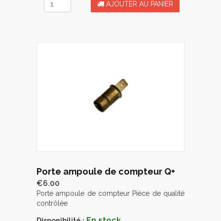
AJOUTER AU PANIER
Porte ampoule de compteur Q+
€6.00
Porte ampoule de compteur Pièce de qualité
contrôlée
En stock
Disponibilité :