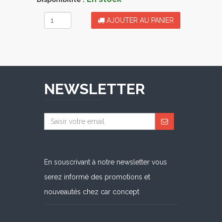
AJOUTER AU PANIER
NEWSLETTER
En souscrivant à notre newsletter vous
serez informé des promotions et
nouveautés chez car concept