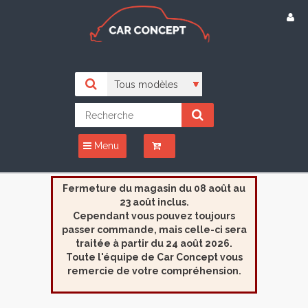
Menu
Fermeture du magasin du 08 août au
23 août inclus.
Cependant vous pouvez toujours
passer commande, mais celle-ci sera
traitée à partir du 24 août 2026.
Toute l'équipe de Car Concept vous
remercie de votre compréhension.