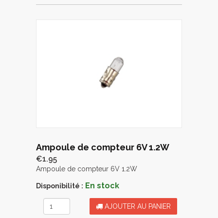
Ampoule de compteur 6V 1.2W
€1.95
Ampoule de compteur 6V 1.2W
En stock
Disponibilité :
AJOUTER AU PANIER