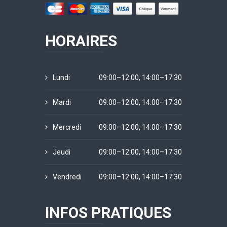
HORAIRES
Lundi
09:00–12:00, 14:00–17:30
Mardi
09:00–12:00, 14:00–17:30
Mercredi
09:00–12:00, 14:00–17:30
Jeudi
09:00–12:00, 14:00–17:30
Vendredi
09:00–12:00, 14:00–17:30
INFOS PRATIQUES