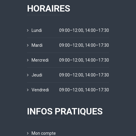
HORAIRES
Lundi
09:00–12:00, 14:00–17:30
Mardi
09:00–12:00, 14:00–17:30
Mercredi
09:00–12:00, 14:00–17:30
Jeudi
09:00–12:00, 14:00–17:30
Vendredi
09:00–12:00, 14:00–17:30
INFOS PRATIQUES
Mon compte