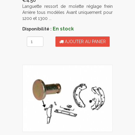
€4.50
Languette ressort de molette réglage frein
Arrière tous modèles Avant uniquement pour
1200 et 1300 ...
En stock
Disponibilité :
AJOUTER AU PANIER