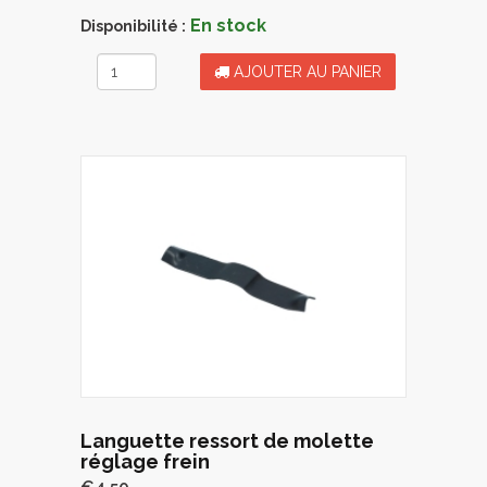
En stock
Disponibilité :
AJOUTER AU PANIER
Languette ressort de molette
réglage frein