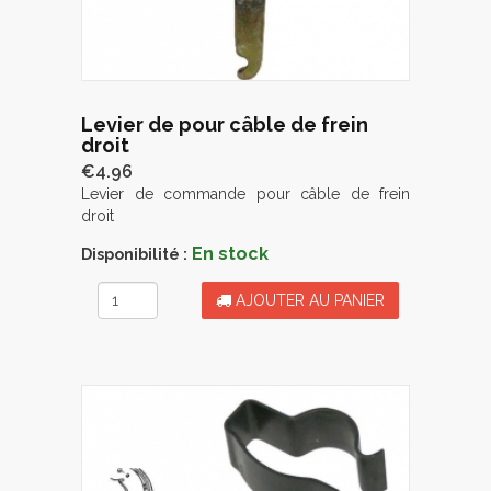
Levier de pour câble de frein
droit
€4.96
Levier de commande pour câble de frein
droit
En stock
Disponibilité :
AJOUTER AU PANIER