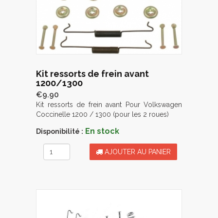
Kit ressorts de frein avant
1200/1300
€9.90
Kit ressorts de frein avant Pour Volkswagen
Coccinelle 1200 / 1300 (pour les 2 roues)
En stock
Disponibilité :
AJOUTER AU PANIER