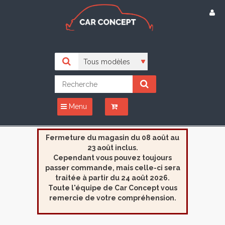
Menu
Fermeture du magasin du 08 août au
23 août inclus.
Cependant vous pouvez toujours
passer commande, mais celle-ci sera
traitée à partir du 24 août 2026.
Toute l'équipe de Car Concept vous
remercie de votre compréhension.