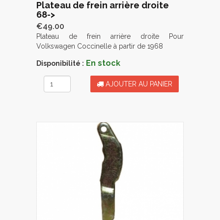
Plateau de frein arrière droite
68->
€49.00
Plateau de frein arrière droite Pour
Volkswagen Coccinelle à partir de 1968
En stock
Disponibilité :
AJOUTER AU PANIER