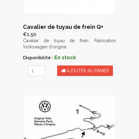
Cavalier de tuyau de frein Q+
€1.50
Cavalier de tuyau de frein. Fabrication
Volkswagen d'origine.
En stock
Disponibilité :
AJOUTER AU PANIER