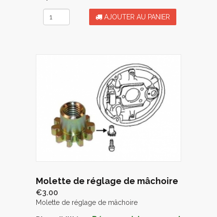
AJOUTER AU PANIER
Molette de réglage de mâchoire
€3.00
Molette de réglage de mâchoire