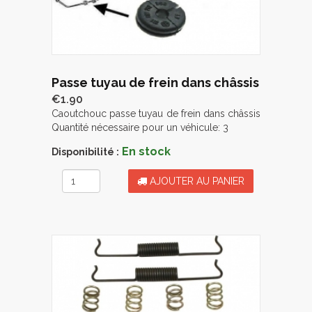
Passe tuyau de frein dans châssis
€1.90
Caoutchouc passe tuyau de frein dans châssis
Quantité nécessaire pour un véhicule: 3
En stock
Disponibilité :
AJOUTER AU PANIER