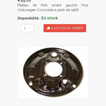
€49.00
Plateau de frein arrière gauche Pour
Volkswagen Coccinelle à partir de 1968
En stock
Disponibilité :
AJOUTER AU PANIER