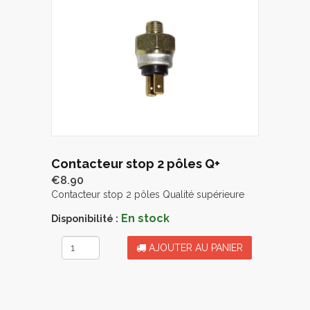
Contacteur stop 2 pôles Q+
€8.90
Contacteur stop 2 pôles Qualité supérieure
En stock
Disponibilité :
AJOUTER AU PANIER