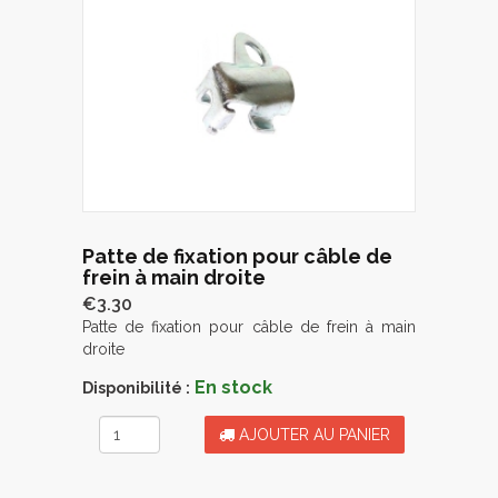
Patte de fixation pour câble de
frein à main droite
€3.30
Patte de fixation pour câble de frein à main
droite
En stock
Disponibilité :
AJOUTER AU PANIER