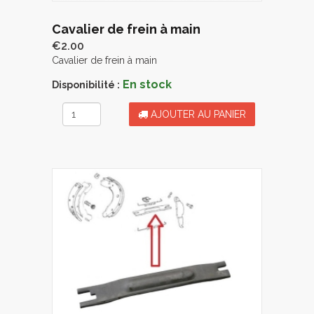
Cavalier de frein à main
€2.00
Cavalier de frein à main
En stock
Disponibilité :
AJOUTER AU PANIER