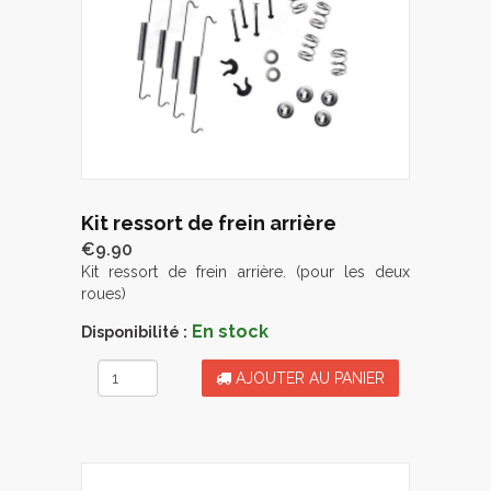
Kit ressort de frein arrière
€9.90
Kit ressort de frein arrière. (pour les deux
roues)
En stock
Disponibilité :
AJOUTER AU PANIER