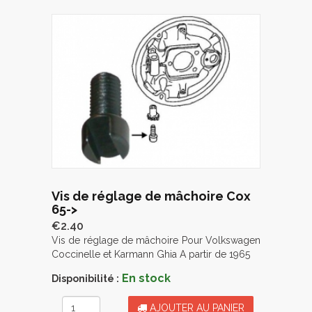
Vis de réglage de mâchoire Cox
65->
€2.40
Vis de réglage de mâchoire Pour Volkswagen
Coccinelle et Karmann Ghia A partir de 1965
En stock
Disponibilité :
AJOUTER AU PANIER