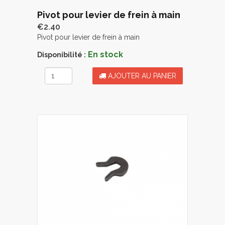
Pivot pour levier de frein à main
€2.40
Pivot pour levier de frein à main
En stock
Disponibilité :
AJOUTER AU PANIER