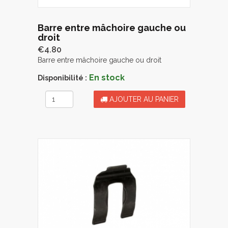
Barre entre mâchoire gauche ou
droit
€4.80
Barre entre mâchoire gauche ou droit
En stock
Disponibilité :
AJOUTER AU PANIER