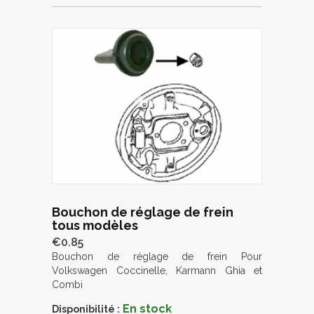
Bouchon de réglage de frein
tous modèles
€0.85
Bouchon de réglage de frein Pour
Volkswagen Coccinelle, Karmann Ghia et
Combi
En stock
Disponibilité :