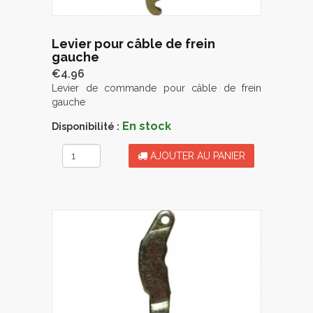
Levier pour câble de frein
gauche
€4.96
Levier de commande pour câble de frein
gauche
En stock
Disponibilité :
AJOUTER AU PANIER