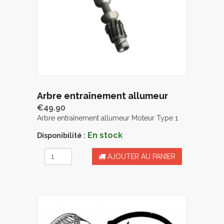
Arbre entraînement allumeur
€49.90
Arbre entraînement allumeur Moteur Type 1
En stock
Disponibilité :
AJOUTER AU PANIER