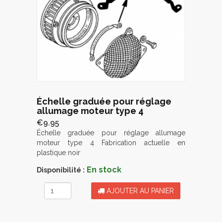
Échelle graduée pour réglage
allumage moteur type 4
€9.95
Échelle graduée pour réglage allumage
moteur type 4 Fabrication actuelle en
plastique noir
En stock
Disponibilité :
AJOUTER AU PANIER