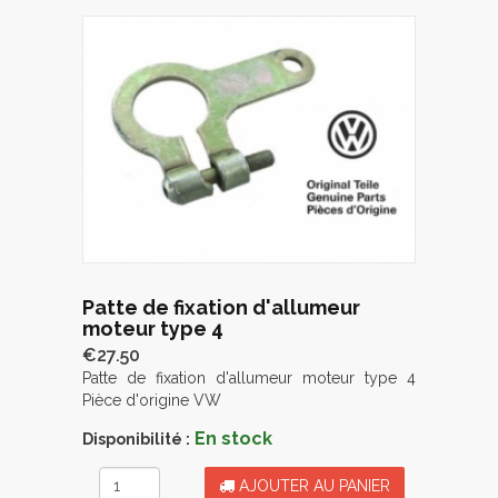
Patte de fixation d'allumeur
moteur type 4
€27.50
Patte de fixation d'allumeur moteur type 4
Pièce d'origine VW
En stock
Disponibilité :
AJOUTER AU PANIER