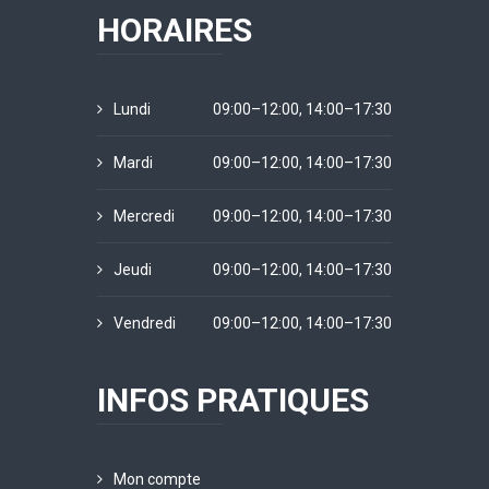
HORAIRES
Lundi
09:00–12:00, 14:00–17:30
Mardi
09:00–12:00, 14:00–17:30
Mercredi
09:00–12:00, 14:00–17:30
Jeudi
09:00–12:00, 14:00–17:30
Vendredi
09:00–12:00, 14:00–17:30
INFOS PRATIQUES
Mon compte