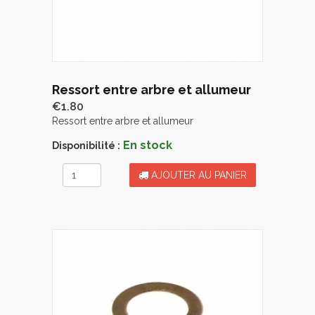
Ressort entre arbre et allumeur
€1.80
Ressort entre arbre et allumeur
En stock
Disponibilité :
AJOUTER AU PANIER