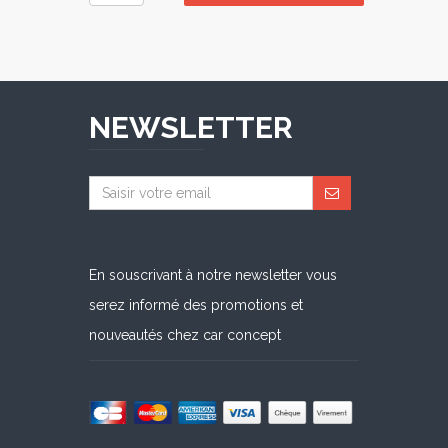
NEWSLETTER
En souscrivant à notre newsletter vous
serez informé des promotions et
nouveautés chez car concept