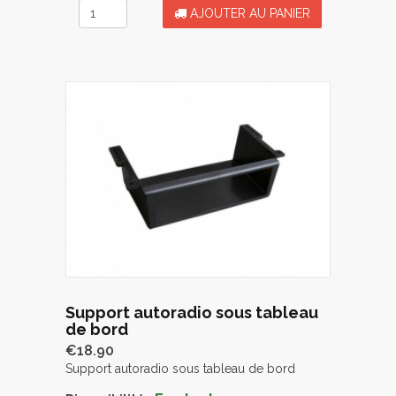
AJOUTER AU PANIER
Support autoradio sous tableau
de bord
€18.90
Support autoradio sous tableau de bord