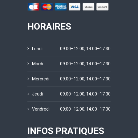
HORAIRES
Lundi
09:00–12:00, 14:00–17:30
Mardi
09:00–12:00, 14:00–17:30
Mercredi
09:00–12:00, 14:00–17:30
Jeudi
09:00–12:00, 14:00–17:30
Vendredi
09:00–12:00, 14:00–17:30
INFOS PRATIQUES