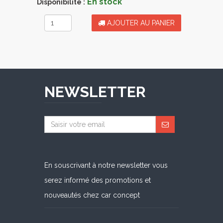
En stock
Disponibilité :
AJOUTER AU PANIER
NEWSLETTER
En souscrivant à notre newsletter vous
serez informé des promotions et
nouveautés chez car concept