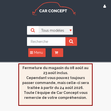
Menu
Fermeture du magasin du 08 août au
23 août inclus.
Cependant vous pouvez toujours
passer commande, mais celle-ci sera
traitée à partir du 24 août 2026.
Toute l'équipe de Car Concept vous
remercie de votre compréhension.