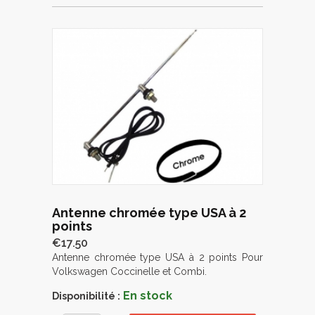
Antenne chromée type USA à 2
points
€17.50
Antenne chromée type USA à 2 points Pour
Volkswagen Coccinelle et Combi.
En stock
Disponibilité :