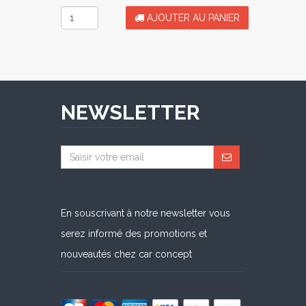
AJOUTER AU PANIER
NEWSLETTER
En souscrivant à notre newsletter vous
serez informé des promotions et
nouveautés chez car concept