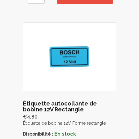
Étiquette autocollante de
bobine 12V Rectangle
€4.80
Étiquette de bobine 12V Forme rectangle
En stock
Disponibilité :