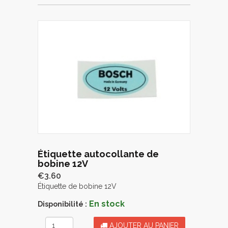
Étiquette autocollante de
bobine 12V
€3.60
Étiquette de bobine 12V
En stock
Disponibilité :
AJOUTER AU PANIER