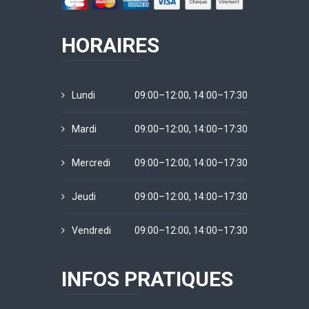
HORAIRES
Lundi
09:00–12:00, 14:00–17:30
Mardi
09:00–12:00, 14:00–17:30
Mercredi
09:00–12:00, 14:00–17:30
Jeudi
09:00–12:00, 14:00–17:30
Vendredi
09:00–12:00, 14:00–17:30
INFOS PRATIQUES