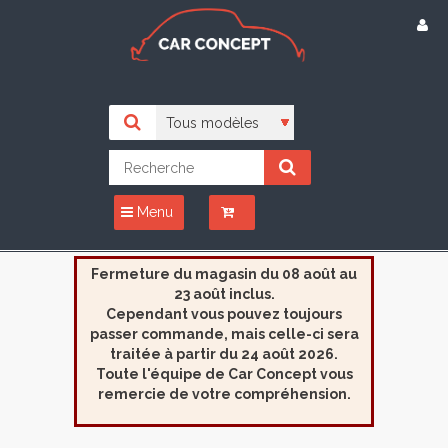
Menu
Fermeture du magasin du 08 août au
23 août inclus.
Cependant vous pouvez toujours
passer commande, mais celle-ci sera
traitée à partir du 24 août 2026.
Toute l'équipe de Car Concept vous
remercie de votre compréhension.