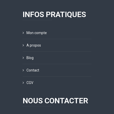
INFOS PRATIQUES
Mon compte
A propos
Blog
Contact
CGV
NOUS CONTACTER