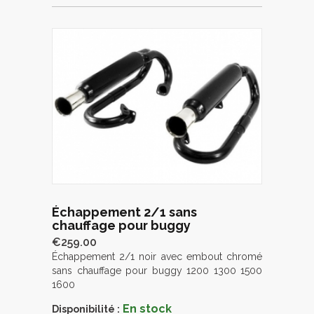
Échappement 2/1 sans
chauffage pour buggy
€259.00
Échappement 2/1 noir avec embout chromé
sans chauffage pour buggy 1200 1300 1500
1600
En stock
Disponibilité :