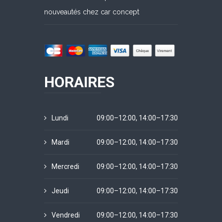
nouveautés chez car concept
HORAIRES
Lundi
09:00–12:00, 14:00–17:30
Mardi
09:00–12:00, 14:00–17:30
Mercredi
09:00–12:00, 14:00–17:30
Jeudi
09:00–12:00, 14:00–17:30
Vendredi
09:00–12:00, 14:00–17:30