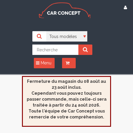
Menu
Fermeture du magasin du 08 août au
23 août inclus.
Cependant vous pouvez toujours
passer commande, mais celle-ci sera
traitée à partir du 24 août 2026.
Toute l'équipe de Car Concept vous
remercie de votre compréhension.