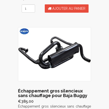
AJOUTER AU PANIER
Échappement gros silencieux
sans chauffage pour Baja Buggy
€385.00
Échappement gros silencieux sans chauffage