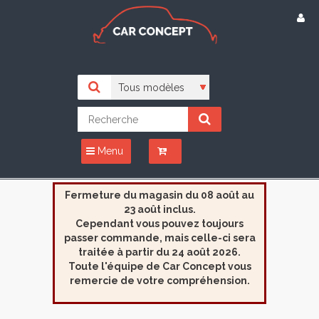
Menu
Fermeture du magasin du 08 août au
23 août inclus.
Cependant vous pouvez toujours
passer commande, mais celle-ci sera
traitée à partir du 24 août 2026.
Toute l'équipe de Car Concept vous
remercie de votre compréhension.