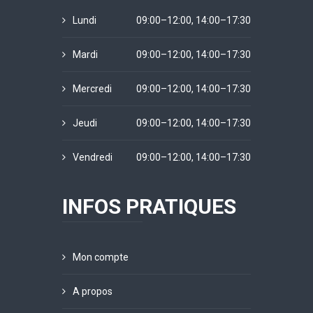
Lundi
09:00–12:00, 14:00–17:30
Mardi
09:00–12:00, 14:00–17:30
Mercredi
09:00–12:00, 14:00–17:30
Jeudi
09:00–12:00, 14:00–17:30
Vendredi
09:00–12:00, 14:00–17:30
INFOS PRATIQUES
Mon compte
A propos