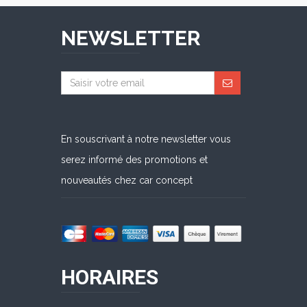
NEWSLETTER
En souscrivant à notre newsletter vous
serez informé des promotions et
nouveautés chez car concept
HORAIRES