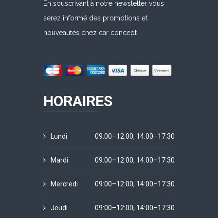
En souscrivant à notre newsletter vous
serez informé des promotions et
nouveautés chez car concept
HORAIRES
Lundi
09:00–12:00, 14:00–17:30
Mardi
09:00–12:00, 14:00–17:30
Mercredi
09:00–12:00, 14:00–17:30
Jeudi
09:00–12:00, 14:00–17:30