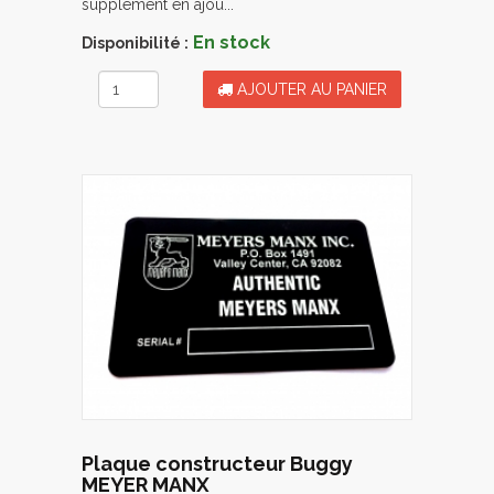
supplément en ajou...
En stock
Disponibilité :
AJOUTER AU PANIER
Plaque constructeur Buggy
MEYER MANX