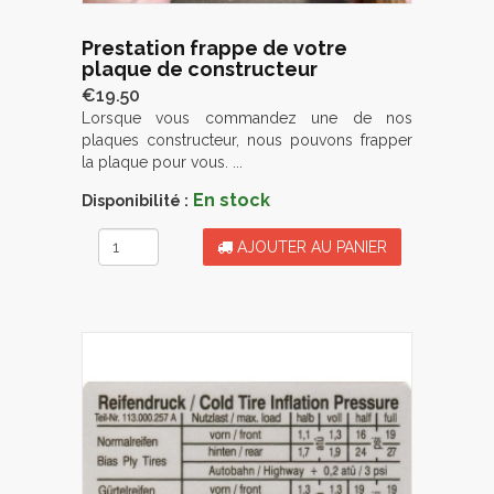
Prestation frappe de votre
plaque de constructeur
€19.50
Lorsque vous commandez une de nos
plaques constructeur, nous pouvons frapper
la plaque pour vous. ...
En stock
Disponibilité :
AJOUTER AU PANIER