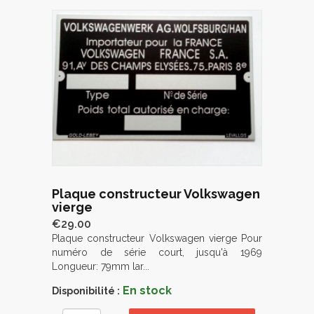
Plaque constructeur Volkswagen
vierge
€29.00
Plaque constructeur Volkswagen vierge Pour
numéro de série court, jusqu'à 1969
Longueur: 79mm lar...
En stock
Disponibilité :