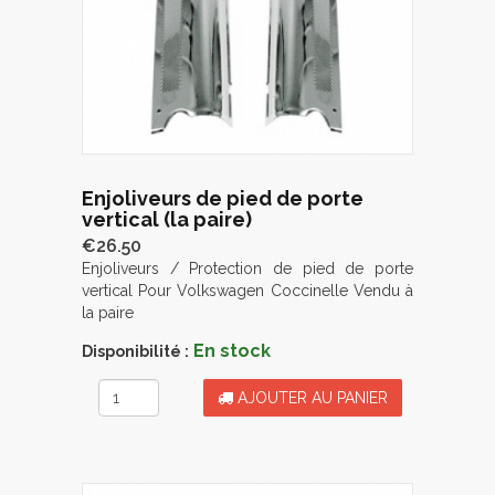
Enjoliveurs de pied de porte
vertical (la paire)
€26.50
Enjoliveurs / Protection de pied de porte
vertical Pour Volkswagen Coccinelle Vendu à
la paire
En stock
Disponibilité :
AJOUTER AU PANIER