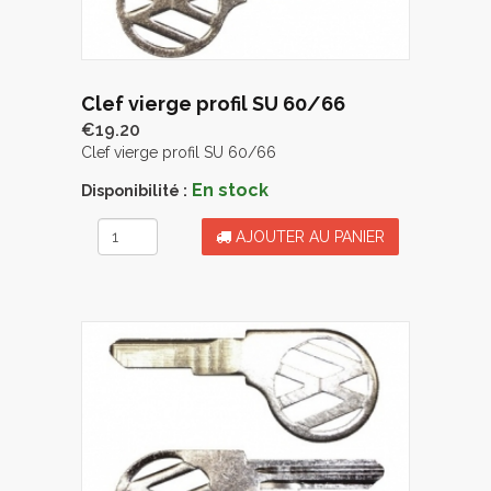
Clef vierge profil SU 60/66
€19.20
Clef vierge profil SU 60/66
En stock
Disponibilité :
AJOUTER AU PANIER