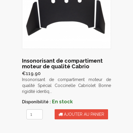
Insonorisant de compartiment
moteur de qualité Cabrio
€119.90
Insonorisant de compartiment moteur de
qualité Spécial Coccinelle Cabriolet Bonne
rigidité identiq...
En stock
Disponibilité :
AJOUTER AU PANIER