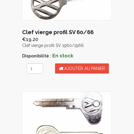
Clef vierge profil SV 60/66
€19.20
Clef vierge profil SV 1960/1966
En stock
Disponibilité :
AJOUTER AU PANIER