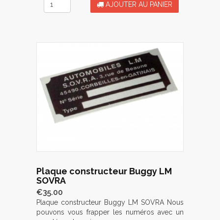
AJOUTER AU PANIER
Plaque constructeur Buggy LM
SOVRA
€35.00
Plaque constructeur Buggy LM SOVRA Nous
pouvons vous frapper les numéros avec un