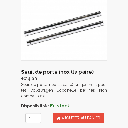
Seuil de porte inox (la paire)
€24.00
Seuil de porte inox (la paire) Uniquement pour
les Volkswagen Coccinelle berlines. Non
compatible a...
En stock
Disponibilité :
AJOUTER AU PANIER