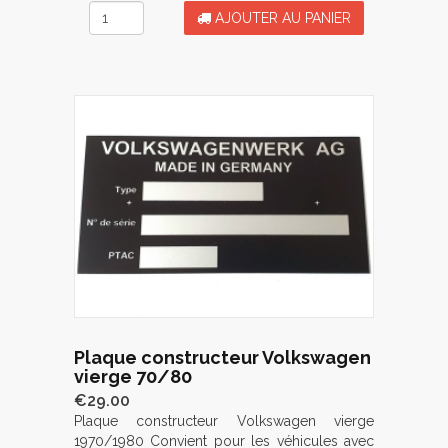
AJOUTER AU PANIER
Plaque constructeur Volkswagen
vierge 70/80
€29.00
Plaque constructeur Volkswagen vierge
1970/1980 Convient pour les véhicules avec