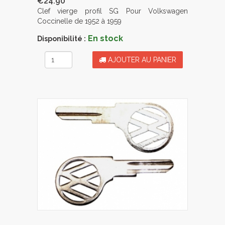
€24.90
Clef vierge profil SG Pour Volkswagen
Coccinelle de 1952 à 1959
En stock
Disponibilité :
AJOUTER AU PANIER