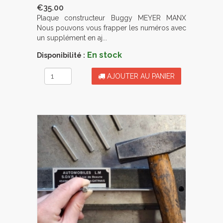
€35.00
Plaque constructeur Buggy MEYER MANX
Nous pouvons vous frapper les numéros avec
un supplément en aj...
En stock
Disponibilité :
AJOUTER AU PANIER