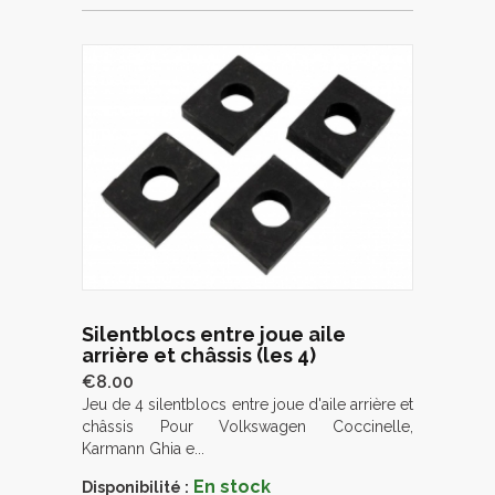
Silentblocs entre joue aile
arrière et châssis (les 4)
€8.00
Jeu de 4 silentblocs entre joue d'aile arrière et
châssis Pour Volkswagen Coccinelle,
Karmann Ghia e...
En stock
Disponibilité :