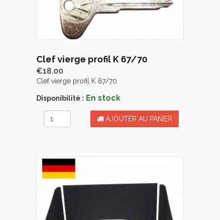
Clef vierge profil K 67/70
€18.00
Clef vierge profil K 67/70
En stock
Disponibilité :
AJOUTER AU PANIER