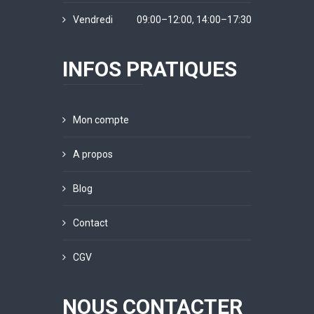
Vendredi
09:00–12:00, 14:00–17:30
INFOS PRATIQUES
Mon compte
A propos
Blog
Contact
CGV
NOUS CONTACTER