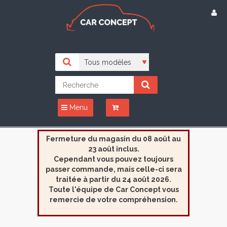
Menu
Fermeture du magasin du 08 août au
23 août inclus.
Cependant vous pouvez toujours
passer commande, mais celle-ci sera
traitée à partir du 24 août 2026.
Toute l'équipe de Car Concept vous
remercie de votre compréhension.