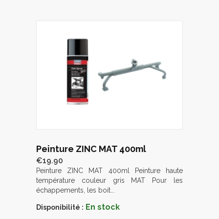
Peinture ZINC MAT 400ml
€19.90
Peinture ZINC MAT 400ml Peinture haute
température couleur gris MAT Pour les
échappements, les boit...
En stock
Disponibilité :