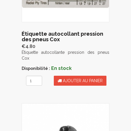
Étiquette autocollant pression
des pneus Cox
€4.80
Étiquette autocollante pression des pneus
Cox
En stock
Disponibilité :
AJOUTER AU PANIER