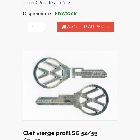
arrière) Pour les 2 côtés
En stock
Disponibilité :
AJOUTER AU PANIER
Clef vierge profil SG 52/59