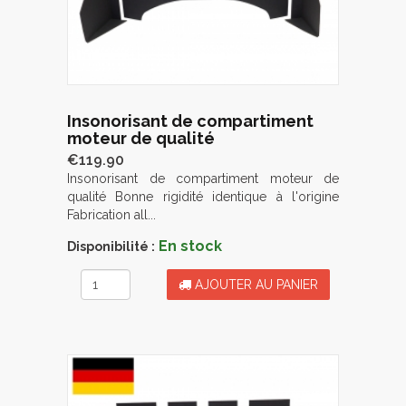
Insonorisant de compartiment
moteur de qualité
€119.90
Insonorisant de compartiment moteur de
qualité Bonne rigidité identique à l'origine
Fabrication all...
En stock
Disponibilité :
AJOUTER AU PANIER