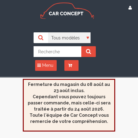
Menu
Fermeture du magasin du 08 août au
23 août inclus.
Cependant vous pouvez toujours
passer commande, mais celle-ci sera
traitée à partir du 24 août 2026.
Toute l'équipe de Car Concept vous
remercie de votre compréhension.