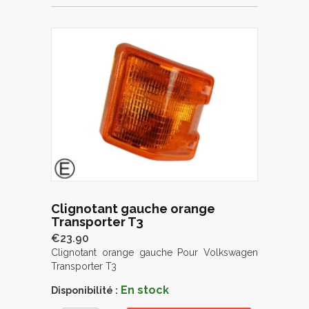
Clignotant gauche orange
Transporter T3
€23.90
Clignotant orange gauche Pour Volkswagen
Transporter T3
En stock
Disponibilité :