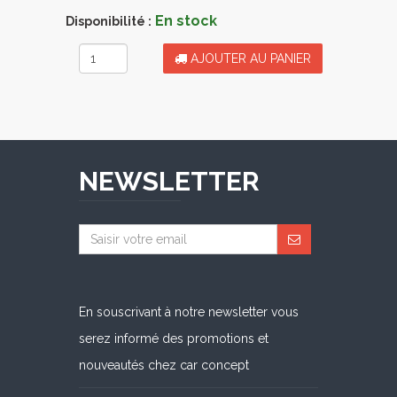
En stock
Disponibilité :
AJOUTER AU PANIER
NEWSLETTER
En souscrivant à notre newsletter vous
serez informé des promotions et
nouveautés chez car concept