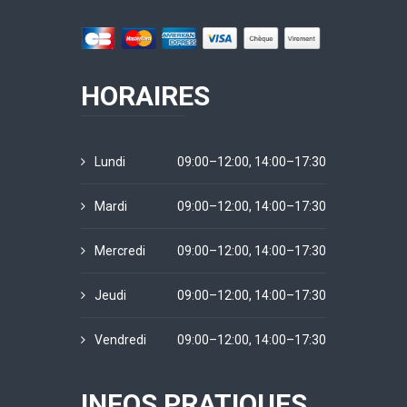
HORAIRES
Lundi
09:00–12:00, 14:00–17:30
Mardi
09:00–12:00, 14:00–17:30
Mercredi
09:00–12:00, 14:00–17:30
Jeudi
09:00–12:00, 14:00–17:30
Vendredi
09:00–12:00, 14:00–17:30
INFOS PRATIQUES