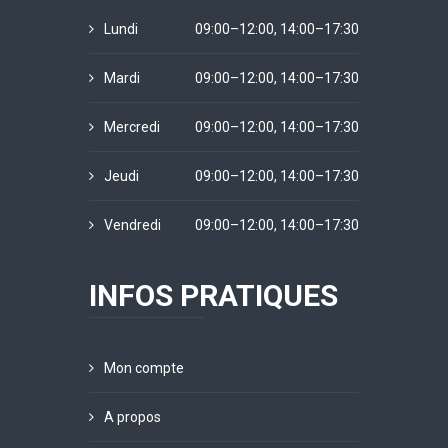
Lundi
09:00–12:00, 14:00–17:30
Mardi
09:00–12:00, 14:00–17:30
Mercredi
09:00–12:00, 14:00–17:30
Jeudi
09:00–12:00, 14:00–17:30
Vendredi
09:00–12:00, 14:00–17:30
INFOS PRATIQUES
Mon compte
A propos