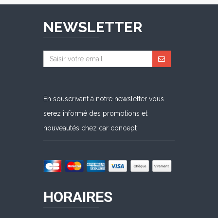
NEWSLETTER
En souscrivant à notre newsletter vous
serez informé des promotions et
nouveautés chez car concept
HORAIRES