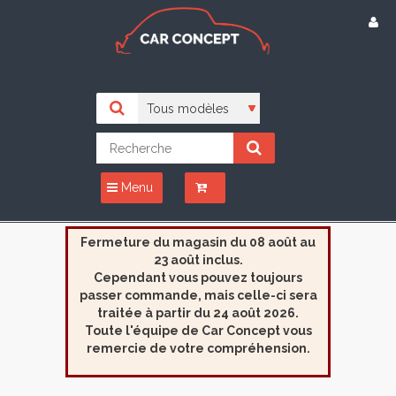
Menu
Fermeture du magasin du 08 août au
23 août inclus.
Cependant vous pouvez toujours
passer commande, mais celle-ci sera
traitée à partir du 24 août 2026.
Toute l'équipe de Car Concept vous
remercie de votre compréhension.