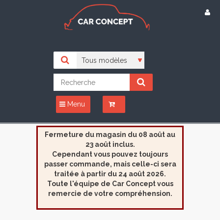
Menu
Fermeture du magasin du 08 août au
23 août inclus.
Cependant vous pouvez toujours
passer commande, mais celle-ci sera
traitée à partir du 24 août 2026.
Toute l'équipe de Car Concept vous
remercie de votre compréhension.