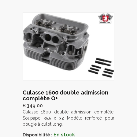
Culasse 1600 double admission
complète Q+
€349.00
Culasse 1600 double admission complète.
Soupape 35.5 x 32 Modèle renforcé pour
bougie à culot long....
En stock
Disponibilité :