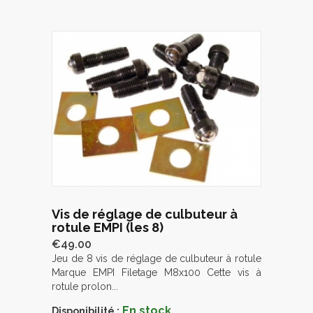
Vis de réglage de culbuteur à
rotule EMPI (les 8)
€49.00
Jeu de 8 vis de réglage de culbuteur à rotule
Marque EMPI Filetage M8x100 Cette vis à
rotule prolon...
En stock
Disponibilité :