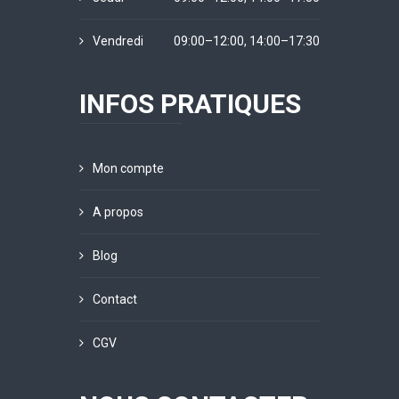
Vendredi
09:00–12:00, 14:00–17:30
INFOS PRATIQUES
Mon compte
A propos
Blog
Contact
CGV