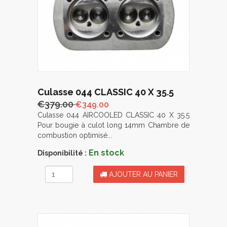
Culasse 044 CLASSIC 40 X 35.5
€379.00
€349.00
Culasse 044 AIRCOOLED CLASSIC 40 X 35.5
Pour bougie à culot long 14mm Chambre de
combustion optimisé...
En stock
Disponibilité :
AJOUTER AU PANIER