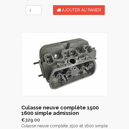
AJOUTER AU PANIER
Culasse neuve complète 1500
1600 simple admission
€329.00
Culasse neuve complète 1500 et 1600 simple