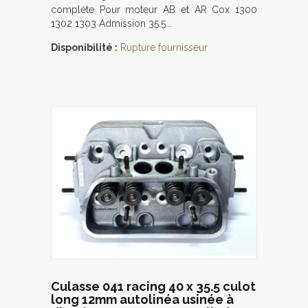
complète Pour moteur AB et AR Cox 1300
1302 1303 Admission 35.5...
Disponibilité :
Rupture fournisseur
Culasse 041 racing 40 x 35.5 culot
long 12mm autolinéa usinée à