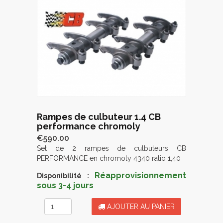
Rampes de culbuteur 1.4 CB
performance chromoly
€590.00
Set de 2 rampes de culbuteurs CB
PERFORMANCE en chromoly 4340 ratio 1,40
Réapprovisionnement
Disponibilité :
sous 3-4 jours
AJOUTER AU PANIER