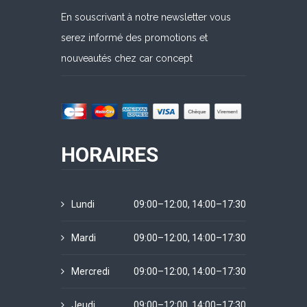
En souscrivant à notre newsletter vous
serez informé des promotions et
nouveautés chez car concept
HORAIRES
Lundi
09:00–12:00, 14:00–17:30
Mardi
09:00–12:00, 14:00–17:30
Mercredi
09:00–12:00, 14:00–17:30
Jeudi
09:00–12:00, 14:00–17:30