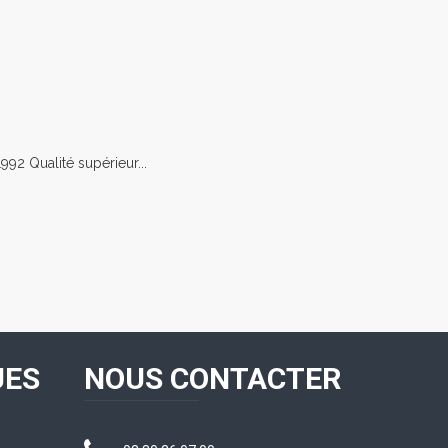
92 Qualité supérieur...
UES
NOUS CONTACTER