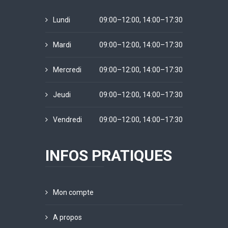
Lundi
09:00–12:00, 14:00–17:30
Mardi
09:00–12:00, 14:00–17:30
Mercredi
09:00–12:00, 14:00–17:30
Jeudi
09:00–12:00, 14:00–17:30
Vendredi
09:00–12:00, 14:00–17:30
INFOS PRATIQUES
Mon compte
A propos