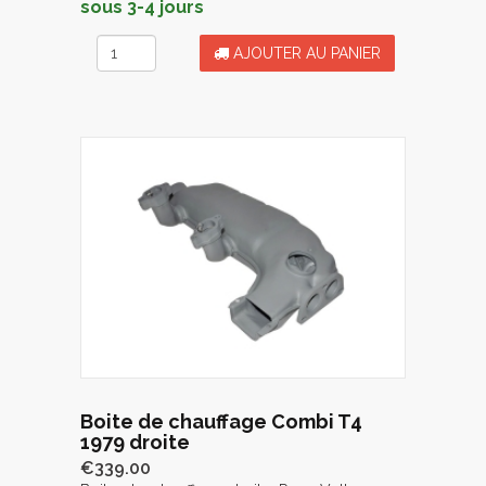
sous 3-4 jours
AJOUTER AU PANIER
Boite de chauffage Combi T4
1979 droite
€339.00