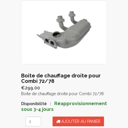
Boite de chauffage droite pour
Combi 72/78
€299.00
Boite de chauffage droite pour Combi 72/78
Réapprovisionnement
Disponibilité :
sous 3-4 jours
AJOUTER AU PANIER