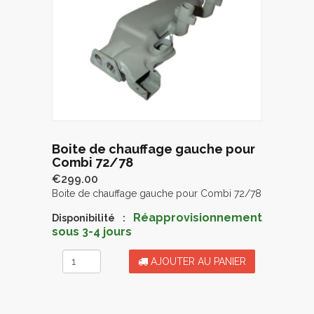
Boite de chauffage gauche pour
Combi 72/78
€299.00
Boite de chauffage gauche pour Combi 72/78
Réapprovisionnement
Disponibilité :
sous 3-4 jours
AJOUTER AU PANIER