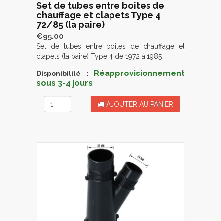
Set de tubes entre boites de
chauffage et clapets Type 4
72/85 (la paire)
€95.00
Set de tubes entre boites de chauffage et
clapets (la paire) Type 4 de 1972 à 1985
Réapprovisionnement
Disponibilité :
sous 3-4 jours
AJOUTER AU PANIER