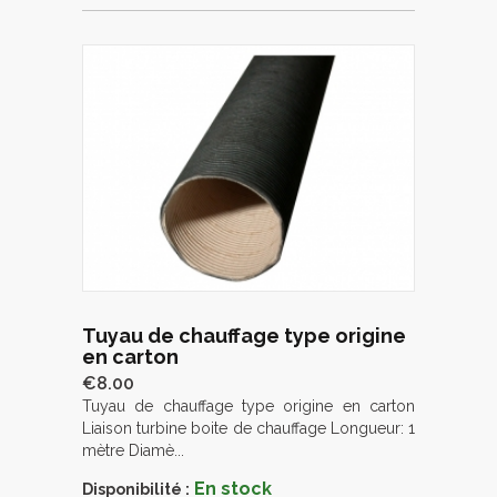
Tuyau de chauffage type origine
en carton
€8.00
Tuyau de chauffage type origine en carton
Liaison turbine boite de chauffage Longueur: 1
mètre Diamè...
En stock
Disponibilité :