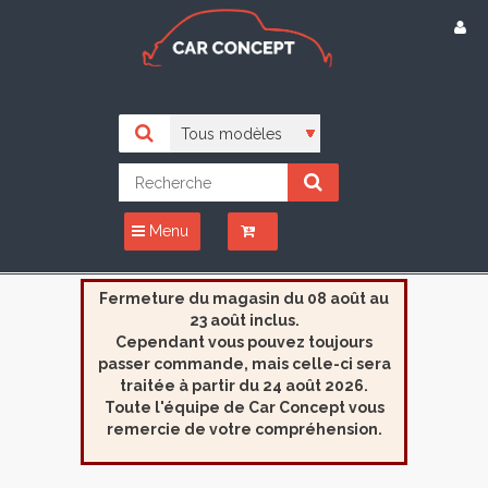
Menu
Fermeture du magasin du 08 août au
23 août inclus.
Cependant vous pouvez toujours
passer commande, mais celle-ci sera
traitée à partir du 24 août 2026.
Toute l'équipe de Car Concept vous
remercie de votre compréhension.