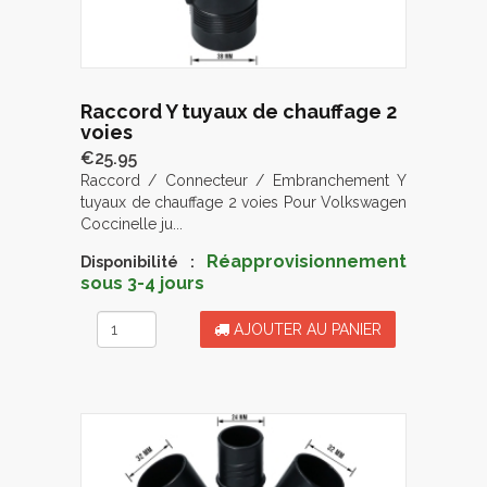
Raccord Y tuyaux de chauffage 2
voies
€25.95
Raccord / Connecteur / Embranchement Y
tuyaux de chauffage 2 voies Pour Volkswagen
Coccinelle ju...
Réapprovisionnement
Disponibilité :
sous 3-4 jours
AJOUTER AU PANIER