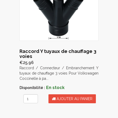
Raccord Y tuyaux de chauffage 3
voies
€25.96
Raccord / Connecteur / Embranchement Y
tuyaux de chauffage 3 voies Pour Volkswagen
Coccinelle à pa...
En stock
Disponibilité :
AJOUTER AU PANIER