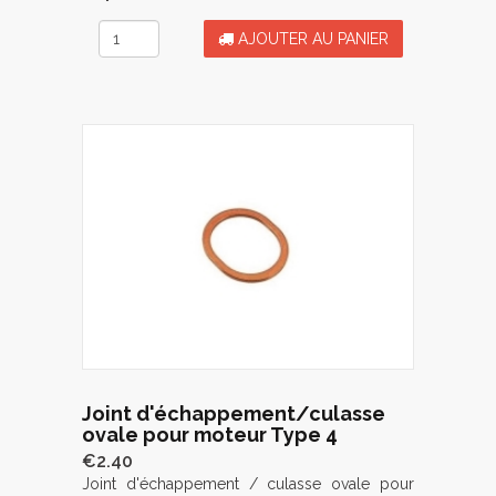
AJOUTER AU PANIER
Joint d'échappement/culasse
ovale pour moteur Type 4
€2.40
Joint d'échappement / culasse ovale pour