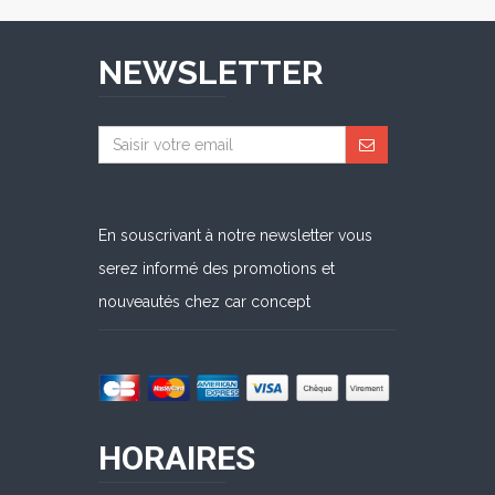
NEWSLETTER
En souscrivant à notre newsletter vous
serez informé des promotions et
nouveautés chez car concept
HORAIRES