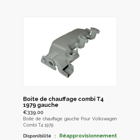
Boite de chauffage combi T4
1979 gauche
€339.00
Boite de chauffage gauche Pour Volkswagen
Combi T4 1979
Réapprovisionnement
Disponibilité :