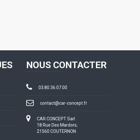
UES
NOUS CONTACTER
03.80.36.07.00
contact@car-concept.fr
CAR CONCEPT Sarl
18 Rue Des Mardors,
21560 COUTERNON