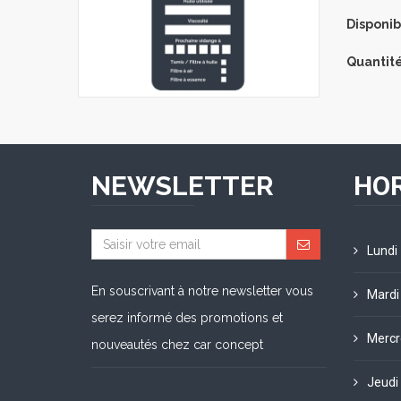
Disponibi
Quantité
NEWSLETTER
HOR
Lundi
En souscrivant à notre newsletter vous
Mardi
serez informé des promotions et
Mercr
nouveautés chez car concept
Jeudi