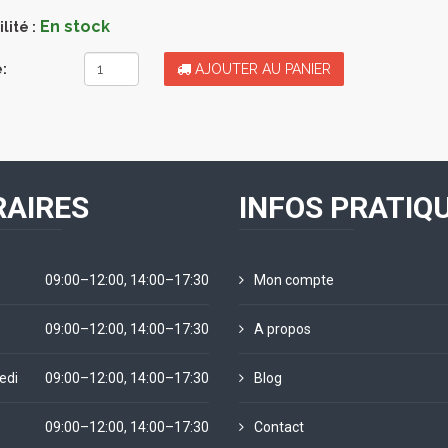
En stock
lité :
:
AJOUTER AU PANIER
AIRES
INFOS PRATIQ
09:00–12:00, 14:00–17:30
Mon compte
09:00–12:00, 14:00–17:30
A propos
edi
09:00–12:00, 14:00–17:30
Blog
09:00–12:00, 14:00–17:30
Contact