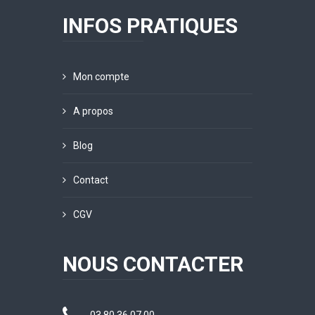
INFOS PRATIQUES
Mon compte
A propos
Blog
Contact
CGV
NOUS CONTACTER