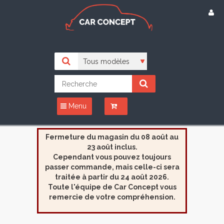
Menu
Fermeture du magasin du 08 août au
23 août inclus.
Cependant vous pouvez toujours
passer commande, mais celle-ci sera
traitée à partir du 24 août 2026.
Toute l'équipe de Car Concept vous
remercie de votre compréhension.