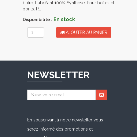
1 litre. Lubrifiant 100% Synthèse. Pour boîtes et
ponts. P...
En stock
Disponibilité :
AJOUTER AU PANIER
NEWSLETTER
En souscrivant à notre newsletter vous
serez informé des promotions et