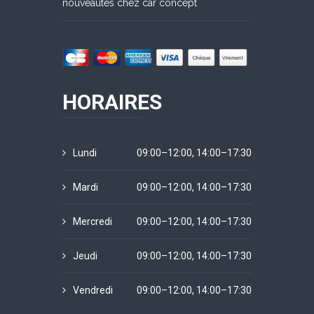
nouveautés chez car concept
HORAIRES
Lundi
09:00–12:00, 14:00–17:30
Mardi
09:00–12:00, 14:00–17:30
Mercredi
09:00–12:00, 14:00–17:30
Jeudi
09:00–12:00, 14:00–17:30
Vendredi
09:00–12:00, 14:00–17:30