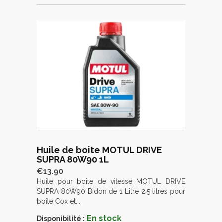
Huile de boite MOTUL DRIVE
SUPRA 80W90 1L
€13.90
Huile pour boite de vitesse MOTUL DRIVE
SUPRA 80W90 Bidon de 1 Litre 2.5 litres pour
boite Cox et...
En stock
Disponibilité :