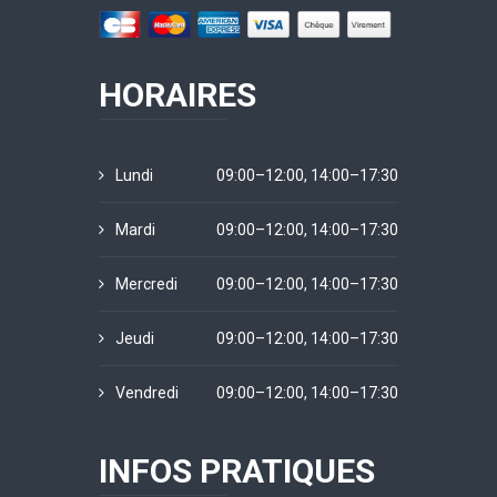
HORAIRES
Lundi
09:00–12:00, 14:00–17:30
Mardi
09:00–12:00, 14:00–17:30
Mercredi
09:00–12:00, 14:00–17:30
Jeudi
09:00–12:00, 14:00–17:30
Vendredi
09:00–12:00, 14:00–17:30
INFOS PRATIQUES