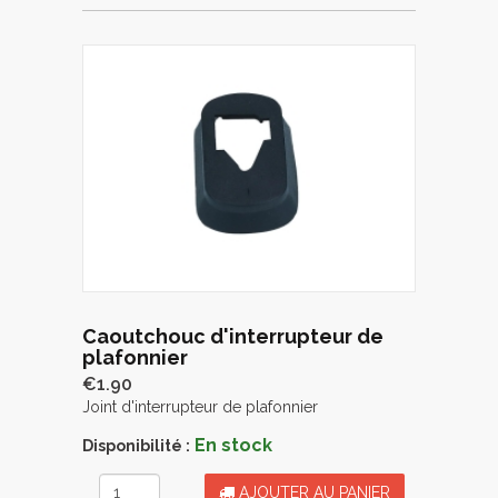
Caoutchouc d'interrupteur de
plafonnier
€1.90
Joint d'interrupteur de plafonnier
En stock
Disponibilité :
AJOUTER AU PANIER