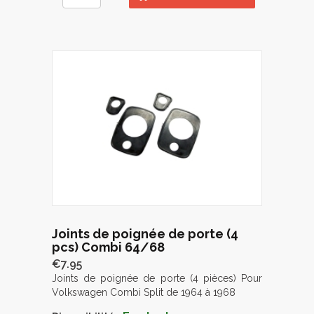
Joints de poignée de porte (4
pcs) Combi 64/68
€7.95
Joints de poignée de porte (4 pièces) Pour
Volkswagen Combi Split de 1964 à 1968