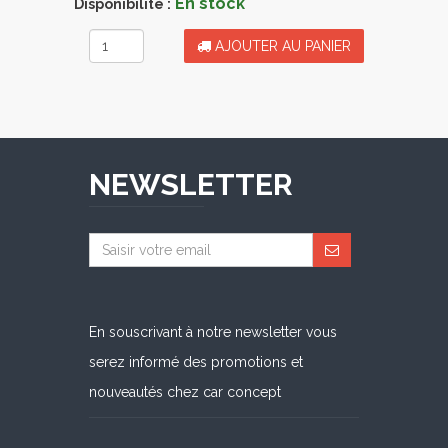
En stock
Disponibilité :
AJOUTER AU PANIER
NEWSLETTER
En souscrivant à notre newsletter vous
serez informé des promotions et
nouveautés chez car concept