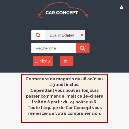
Menu
Fermeture du magasin du 08 août au
23 août inclus.
Cependant vous pouvez toujours
passer commande, mais celle-ci sera
traitée à partir du 24 août 2026.
Toute l'équipe de Car Concept vous
remercie de votre compréhension.