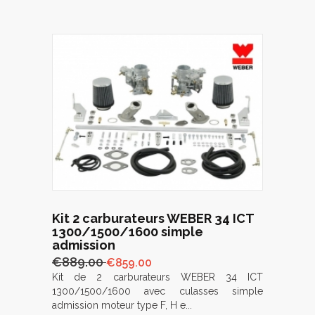
Kit 2 carburateurs WEBER 34 ICT
1300/1500/1600 simple
admission
€889.00
€859.00
Kit de 2 carburateurs WEBER 34 ICT
1300/1500/1600 avec culasses simple
admission moteur type F, H e...