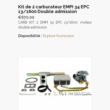
Kit de 2 carburateur EMPI 34 EPC
13/1600 Double admission
€670.00
CARB KIT 2 EMPI 34 EPC 13/1600. moteur
double admission
Disponibilité :
Rupture fournisseur