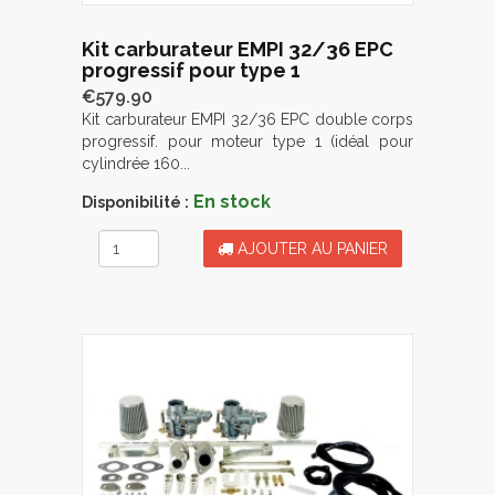
Kit carburateur EMPI 32/36 EPC
progressif pour type 1
€579.90
Kit carburateur EMPI 32/36 EPC double corps
progressif. pour moteur type 1 (idéal pour
cylindrée 160...
En stock
Disponibilité :
AJOUTER AU PANIER