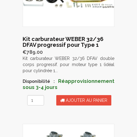
Kit carburateur WEBER 32/36
DFAV progressif pour Type 1
€789.00
Kit carburateur WEBER 32/36 DFAV double
corps progressif. pour moteur type 1 (idéal
pour cylindrée 1...
Réapprovisionnement
Disponibilité :
sous 3-4 jours
AJOUTER AU PANIER