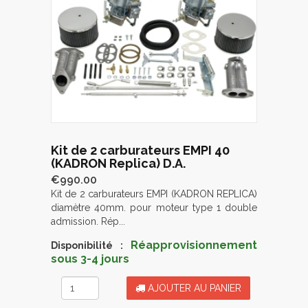
Kit de 2 carburateurs EMPI 40
(KADRON Replica) D.A.
€990.00
Kit de 2 carburateurs EMPI (KADRON REPLICA)
diamètre 40mm. pour moteur type 1 double
admission. Rép...
Réapprovisionnement
Disponibilité :
sous 3-4 jours
AJOUTER AU PANIER