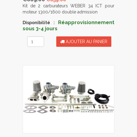
Kit de 2 carburateurs WEBER 34 ICT pour
moteur 1300/1600 double admission
Réapprovisionnement
Disponibilité :
sous 3-4 jours
AJOUTER AU PANIER