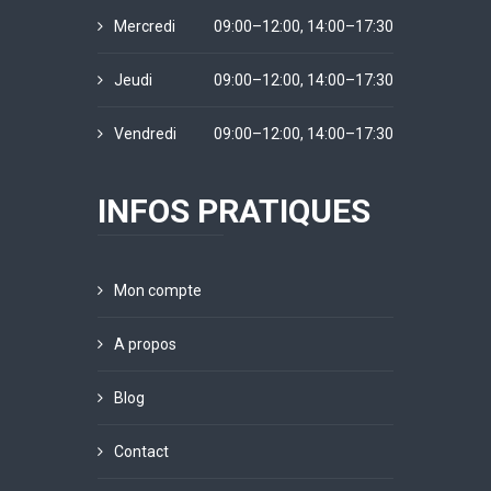
Mercredi
09:00–12:00, 14:00–17:30
Jeudi
09:00–12:00, 14:00–17:30
Vendredi
09:00–12:00, 14:00–17:30
INFOS PRATIQUES
Mon compte
A propos
Blog
Contact