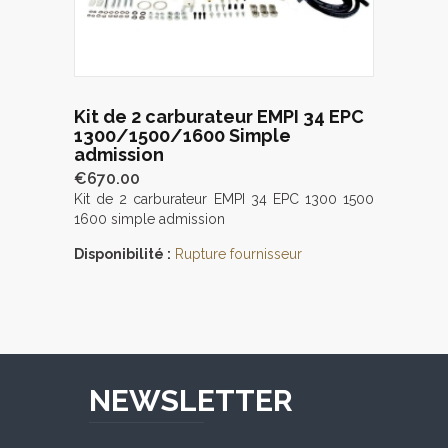
Kit de 2 carburateur EMPI 34 EPC
1300/1500/1600 Simple
admission
€670.00
Kit de 2 carburateur EMPI 34 EPC 1300 1500
1600 simple admission
Disponibilité :
Rupture fournisseur
NEWSLETTER