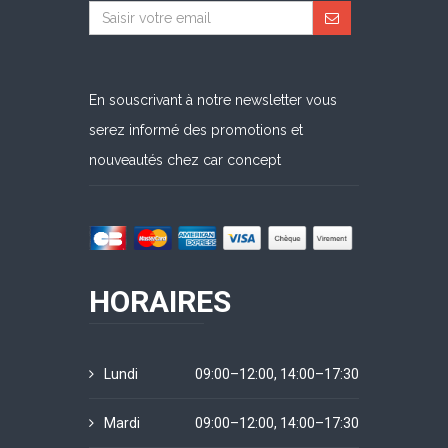
En souscrivant à notre newsletter vous
serez informé des promotions et
nouveautés chez car concept
HORAIRES
Lundi
09:00–12:00, 14:00–17:30
Mardi
09:00–12:00, 14:00–17:30