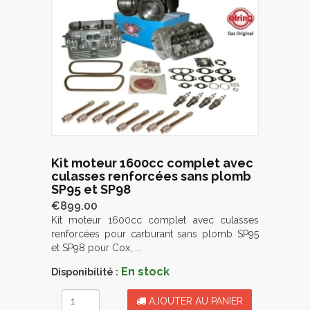
Kit moteur 1600cc complet avec
culasses renforcées sans plomb
SP95 et SP98
€899.00
Kit moteur 1600cc complet avec culasses
renforcées pour carburant sans plomb SP95
et SP98 pour Cox, ...
En stock
Disponibilité :
AJOUTER AU PANIER