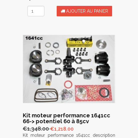
AJOUTER AU PANIER
Kit moteur performance 1641cc
66-> potentiel 60 à 85cv
€1,348.00
€1,218.00
Kit moteur performance 1641cc description