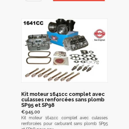
Kit moteur 1641cc complet avec
culasses renforcées sans plomb
SP95 et SP98
€945.00
Kit moteur 1641cc complet avec culasses
renforcées pour carburant sans plomb SP95