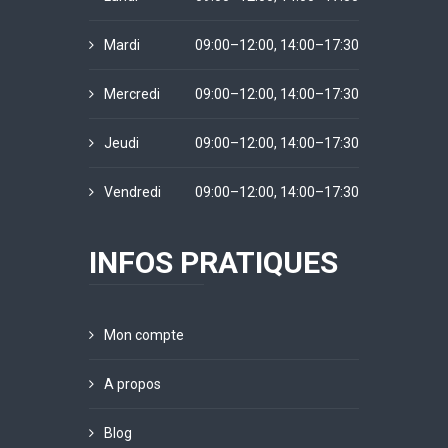
Mardi
09:00–12:00, 14:00–17:30
Mercredi
09:00–12:00, 14:00–17:30
Jeudi
09:00–12:00, 14:00–17:30
Vendredi
09:00–12:00, 14:00–17:30
INFOS PRATIQUES
Mon compte
A propos
Blog