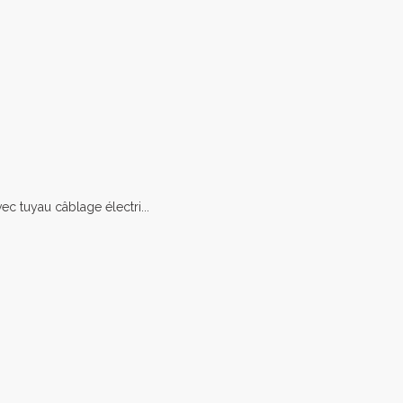
c tuyau câblage électri...