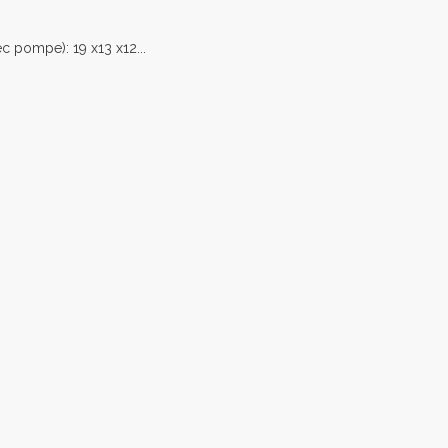
c pompe): 19 x13 x12...