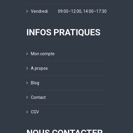
Vendredi
09:00–12:00, 14:00–17:30
INFOS PRATIQUES
Mon compte
A propos
Blog
Contact
CGV
NOUS CONTACTER