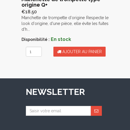
origine Q+
€18.50
Manchette de trompette d'origine Respecte le
look d'origine, d'une pièce, elle évite les fuites
d'h...
En stock
Disponibilité :
AJOUTER AU PANIER
NEWSLETTER