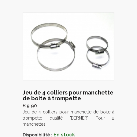
Jeu de 4 colliers pour manchette
de boite à trompette
€9.90
Jeu de 4 colliers pour manchette de boite à
trompette qualité "BERNER" Pour 2
manchettes
En stock
Disponibilité :