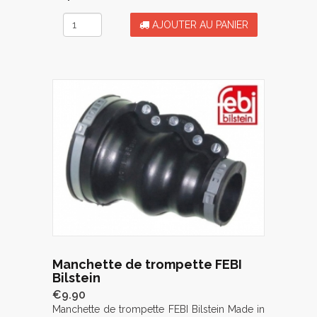
AJOUTER AU PANIER
Manchette de trompette FEBI
Bilstein
€9.90
Manchette de trompette FEBI Bilstein Made in