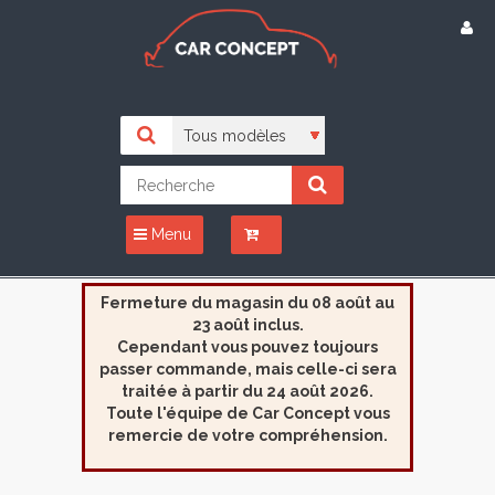
Menu
Fermeture du magasin du 08 août au
23 août inclus.
Cependant vous pouvez toujours
passer commande, mais celle-ci sera
traitée à partir du 24 août 2026.
Toute l'équipe de Car Concept vous
remercie de votre compréhension.