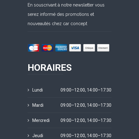
En souscrivant à notre newsletter vous
serez informé des promotions et
nouveautés chez car concept
HORAIRES
Lundi
09:00–12:00, 14:00–17:30
Mardi
09:00–12:00, 14:00–17:30
Mercredi
09:00–12:00, 14:00–17:30
Jeudi
09:00–12:00, 14:00–17:30