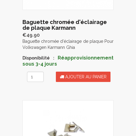
Baguette chromée d'éclairage
de plaque Karmann
€49.90
Baguette chromée d'éclairage de plaque Pour
Volkswagen Karmann Ghia
Réapprovisionnement
Disponibilité :
sous 3-4 jours
AJOUTER AU PANIER