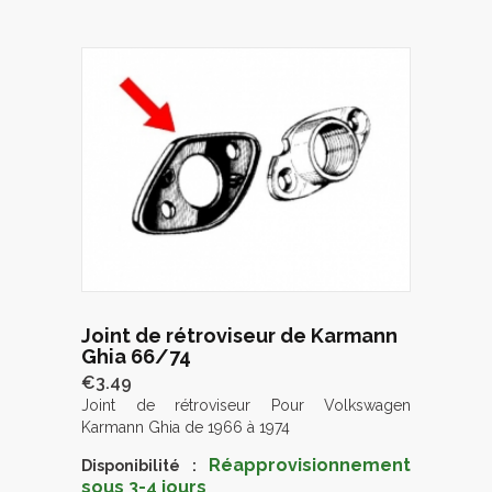
Joint de rétroviseur de Karmann
Ghia 66/74
€3.49
Joint de rétroviseur Pour Volkswagen
Karmann Ghia de 1966 à 1974
Réapprovisionnement
Disponibilité :
sous 3-4 jours