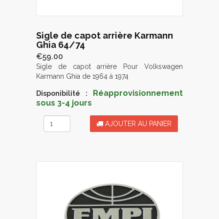
Sigle de capot arrière Karmann
Ghia 64/74
€59.00
Sigle de capot arrière Pour Volkswagen
Karmann Ghia de 1964 à 1974
Réapprovisionnement
Disponibilité :
sous 3-4 jours
AJOUTER AU PANIER