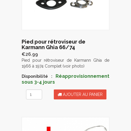
Pied pour rétroviseur de
Karmann Ghia 66/74
€26.99
Pied pour rétroviseur de Karmann Ghia de
1966 à 1974 Complet (voir photo)
Réapprovisionnement
Disponibilité :
sous 3-4 jours
AJOUTER AU PANIER