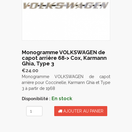
Monogramme VOLKSWAGEN de
capot arrière 68-> Cox, Karmann
Ghia, Type 3
€24.00
Monogramme VOLKSWAGEN de capot
arrière pour Coccinelle, Karmann Ghia et Type
3 à partir de 1968
En stock
Disponibilité :
AJOUTER AU PANIER