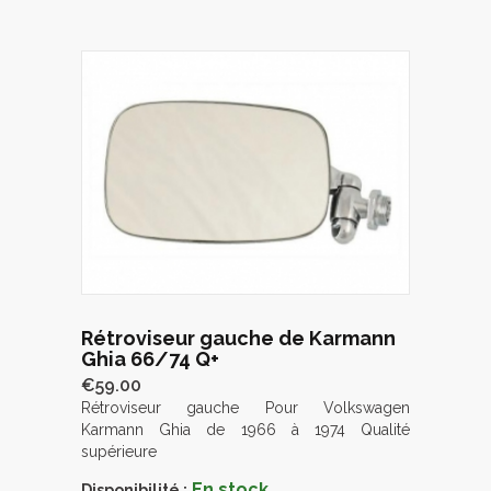
Rétroviseur gauche de Karmann
Ghia 66/74 Q+
€59.00
Rétroviseur gauche Pour Volkswagen
Karmann Ghia de 1966 à 1974 Qualité
supérieure
En stock
Disponibilité :