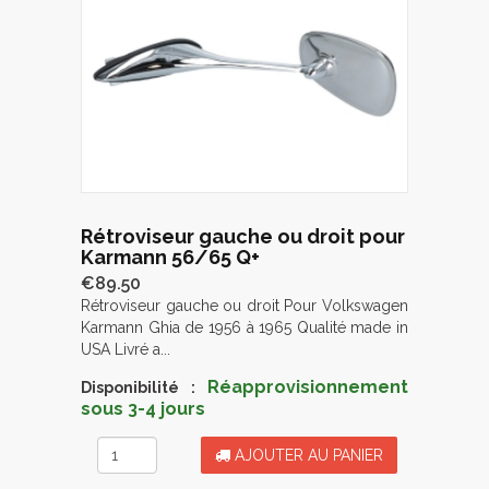
Rétroviseur gauche ou droit pour
Karmann 56/65 Q+
€89.50
Rétroviseur gauche ou droit Pour Volkswagen
Karmann Ghia de 1956 à 1965 Qualité made in
USA Livré a...
Réapprovisionnement
Disponibilité :
sous 3-4 jours
AJOUTER AU PANIER