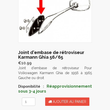
Joint d'embase de rétroviseur
Karmann Ghia 56/65
€10.99
Joint d'embase de rétroviseur Pour
Volkswagen Karmann Ghia de 1956 à 1965
Gauche ou droit
Réapprovisionnement
Disponibilité :
sous 3-4 jours
AJOUTER AU PANIER