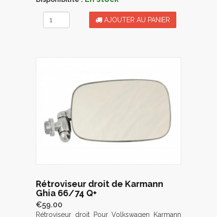
AJOUTER AU PANIER
Rétroviseur droit de Karmann
Ghia 66/74 Q+
€59.00
Rétroviseur droit Pour Volkswagen Karmann