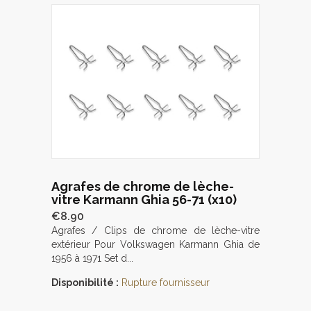
Agrafes de chrome de lèche-
vitre Karmann Ghia 56-71 (x10)
€8.90
Agrafes / Clips de chrome de lèche-vitre
extérieur Pour Volkswagen Karmann Ghia de
1956 à 1971 Set d...
Disponibilité :
Rupture fournisseur