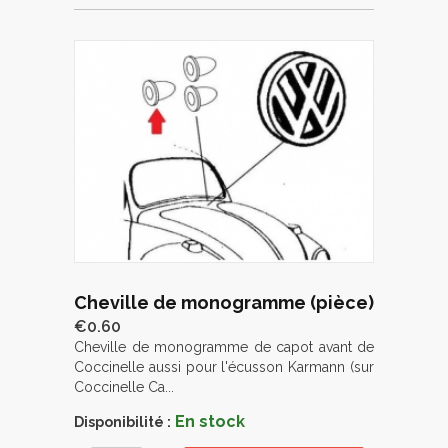
Cheville de monogramme (pièce)
€0.60
Cheville de monogramme de capot avant de
Coccinelle aussi pour l'écusson Karmann (sur
Coccinelle Ca...
En stock
Disponibilité :