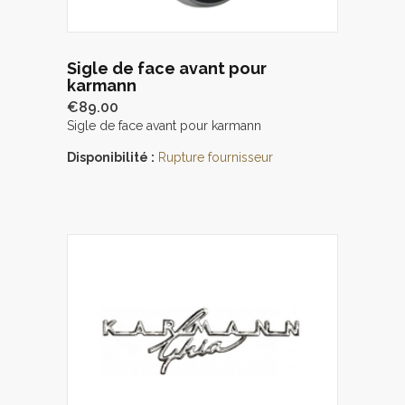
Sigle de face avant pour
karmann
€89.00
Sigle de face avant pour karmann
Disponibilité :
Rupture fournisseur