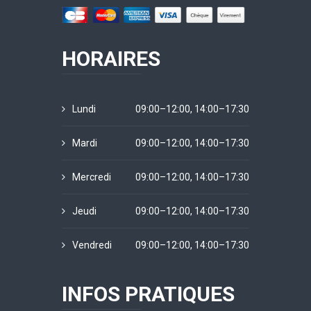
HORAIRES
Lundi
09:00–12:00, 14:00–17:30
Mardi
09:00–12:00, 14:00–17:30
Mercredi
09:00–12:00, 14:00–17:30
Jeudi
09:00–12:00, 14:00–17:30
Vendredi
09:00–12:00, 14:00–17:30
INFOS PRATIQUES