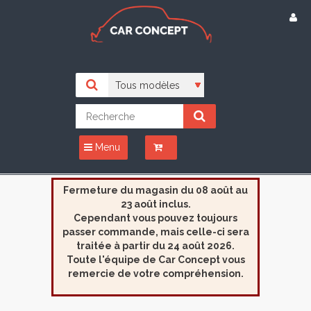
Menu
Fermeture du magasin du 08 août au
23 août inclus.
Cependant vous pouvez toujours
passer commande, mais celle-ci sera
traitée à partir du 24 août 2026.
Toute l'équipe de Car Concept vous
remercie de votre compréhension.