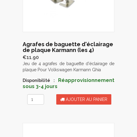
Agrafes de baguette d'éclairage
de plaque Karmann (les 4)
€11.90
Jeu de 4 agrafes de baguette d'éclairage de
plaque Pour Volkswagen Karmann Ghia
Réapprovisionnement
Disponibilité :
sous 3-4 jours
AJOUTER AU PANIER