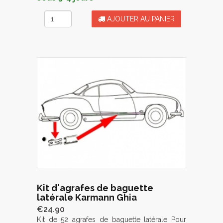
AJOUTER AU PANIER
Kit d'agrafes de baguette
latérale Karmann Ghia
€24.90
Kit de 52 agrafes de baguette latérale Pour