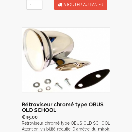
AJOUTER AU PANIER
Rétroviseur chromé type OBUS
OLD SCHOOL
€35.00
Rétroviseur chromé type OBUS OLD SCHOOL
Attention visibilité réduite Diamètre du miroir: