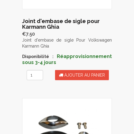
Joint d'embase de sigle pour
Karmann Ghia
€7.50
Joint d'embase de sigle Pour Volkswagen
Karmann Ghia
Réapprovisionnement
Disponibilité :
sous 3-4 jours
AJOUTER AU PANIER