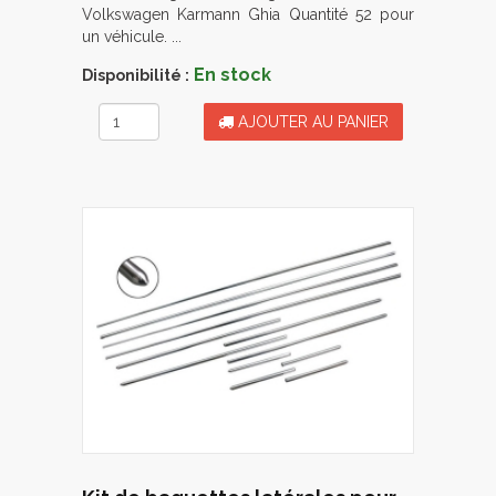
Volkswagen Karmann Ghia Quantité 52 pour
un véhicule. ...
En stock
Disponibilité :
AJOUTER AU PANIER