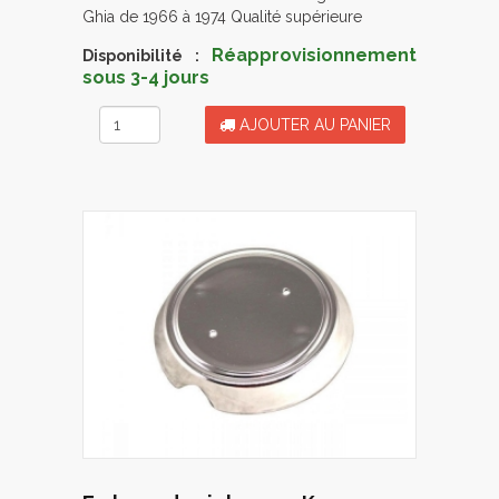
Ghia de 1966 à 1974 Qualité supérieure
Réapprovisionnement
Disponibilité :
sous 3-4 jours
AJOUTER AU PANIER