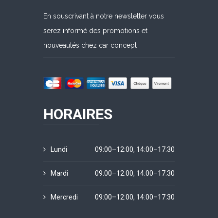
En souscrivant à notre newsletter vous
serez informé des promotions et
nouveautés chez car concept
HORAIRES
Lundi
09:00–12:00, 14:00–17:30
Mardi
09:00–12:00, 14:00–17:30
Mercredi
09:00–12:00, 14:00–17:30