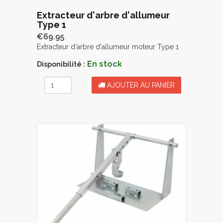
Extracteur d'arbre d'allumeur
Type 1
€69.95
Extracteur d'arbre d'allumeur moteur Type 1
En stock
Disponibilité :
AJOUTER AU PANIER