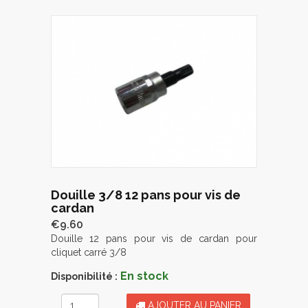
Douille 3/8 12 pans pour vis de
cardan
€9.60
Douille 12 pans pour vis de cardan pour
cliquet carré 3/8
En stock
Disponibilité :
AJOUTER AU PANIER