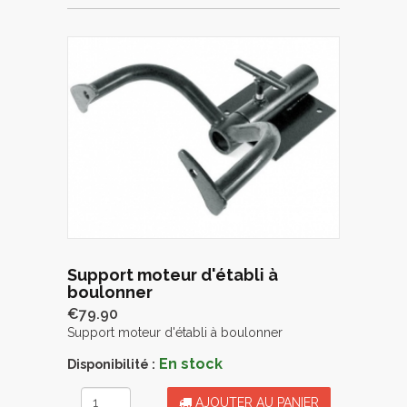
Support moteur d'établi à
boulonner
€79.90
Support moteur d'établi à boulonner
En stock
Disponibilité :
AJOUTER AU PANIER