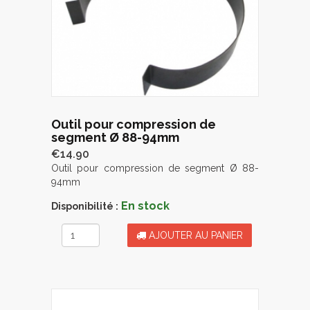
Outil pour compression de
segment Ø 88-94mm
€14.90
Outil pour compression de segment Ø 88-
94mm
En stock
Disponibilité :
AJOUTER AU PANIER