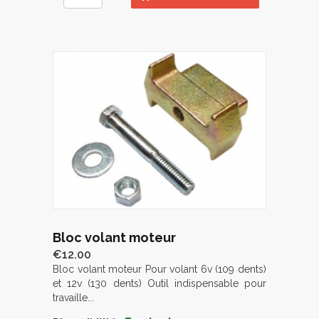
Bloc volant moteur
€12.00
Bloc volant moteur Pour volant 6v (109 dents)
et 12v (130 dents) Outil indispensable pour
travaille...