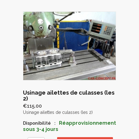
Usinage ailettes de culasses (les
2)
€115.00
Usinage ailettes de culasses (les 2)
Réapprovisionnement
Disponibilité :
sous 3-4 jours