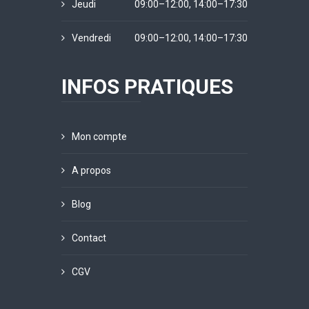
Jeudi
09:00–12:00, 14:00–17:30
Vendredi
09:00–12:00, 14:00–17:30
INFOS PRATIQUES
Mon compte
A propos
Blog
Contact
CGV