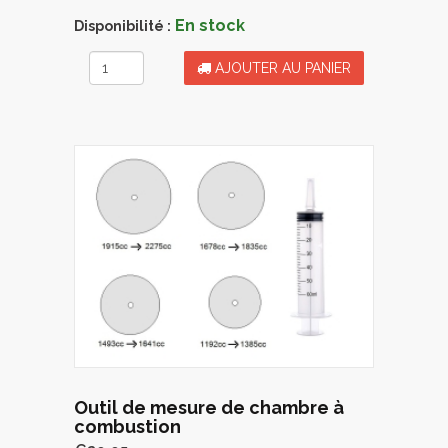
En stock
Disponibilité :
AJOUTER AU PANIER
Outil de mesure de chambre à
combustion