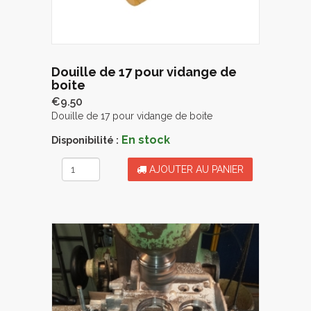
Douille de 17 pour vidange de
boite
€9.50
Douille de 17 pour vidange de boite
En stock
Disponibilité :
AJOUTER AU PANIER