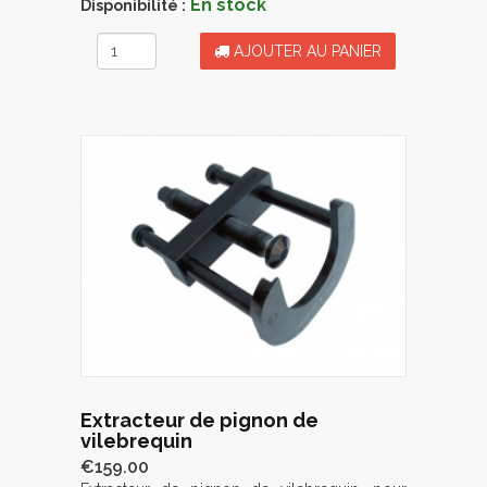
En stock
Disponibilité :
AJOUTER AU PANIER
Extracteur de pignon de
vilebrequin
€159.00