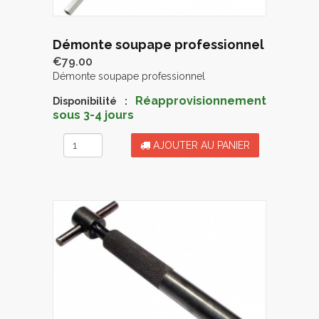
Démonte soupape professionnel
€79.00
Démonte soupape professionnel
Réapprovisionnement
Disponibilité :
sous 3-4 jours
AJOUTER AU PANIER