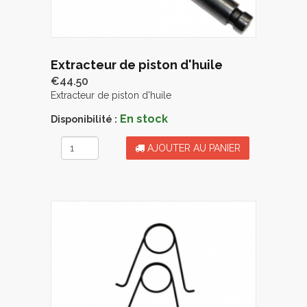
Extracteur de piston d'huile
€44.50
Extracteur de piston d'huile
En stock
Disponibilité :
AJOUTER AU PANIER