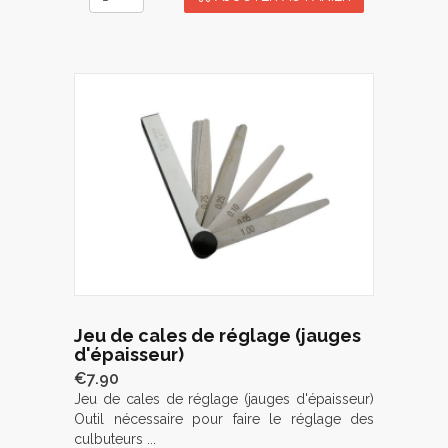
Jeu de cales de réglage (jauges
d'épaisseur)
€7.90
Jeu de cales de réglage (jauges d'épaisseur)
Outil nécessaire pour faire le réglage des
culbuteurs ...