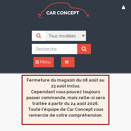
Menu
Fermeture du magasin du 08 août au
23 août inclus.
Cependant vous pouvez toujours
passer commande, mais celle-ci sera
traitée à partir du 24 août 2026.
Toute l'équipe de Car Concept vous
remercie de votre compréhension.