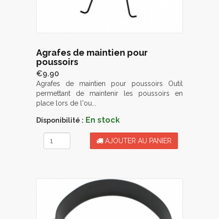
Agrafes de maintien pour
poussoirs
€9.90
Agrafes de maintien pour poussoirs Outil
permettant de maintenir les poussoirs en
place lors de l'ou...
En stock
Disponibilité :
AJOUTER AU PANIER