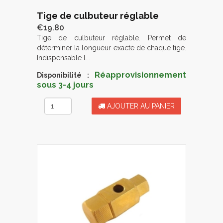
Tige de culbuteur réglable
€19.80
Tige de culbuteur réglable. Permet de
déterminer la longueur exacte de chaque tige.
Indispensable l...
Réapprovisionnement
Disponibilité :
sous 3-4 jours
AJOUTER AU PANIER