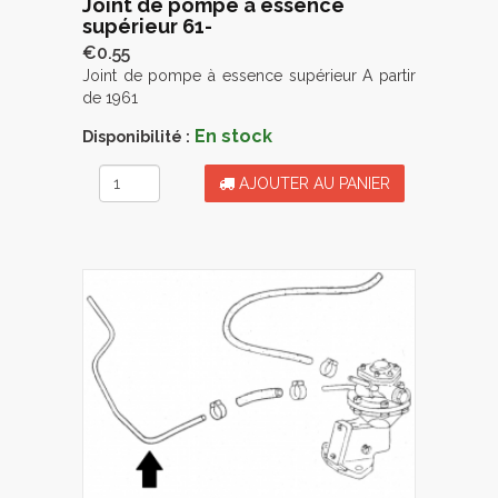
Joint de pompe à essence
supérieur 61-
€0.55
Joint de pompe à essence supérieur A partir
de 1961
En stock
Disponibilité :
AJOUTER AU PANIER