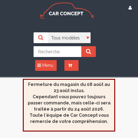
Menu
Fermeture du magasin du 08 août au
23 août inclus.
Cependant vous pouvez toujours
passer commande, mais celle-ci sera
traitée à partir du 24 août 2026.
Toute l'équipe de Car Concept vous
remercie de votre compréhension.