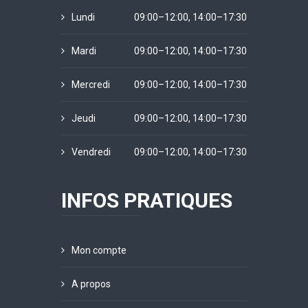
Lundi
09:00–12:00, 14:00–17:30
Mardi
09:00–12:00, 14:00–17:30
Mercredi
09:00–12:00, 14:00–17:30
Jeudi
09:00–12:00, 14:00–17:30
Vendredi
09:00–12:00, 14:00–17:30
INFOS PRATIQUES
Mon compte
A propos