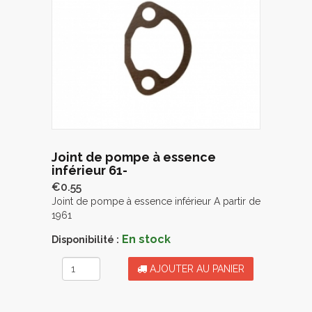
Joint de pompe à essence
inférieur 61-
€0.55
Joint de pompe à essence inférieur A partir de
1961
En stock
Disponibilité :
AJOUTER AU PANIER