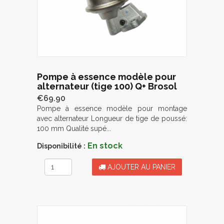
Pompe à essence modèle pour
alternateur (tige 100) Q+ Brosol
€69.90
Pompe à essence modèle pour montage
avec alternateur Longueur de tige de poussé:
100 mm Qualité supé...
En stock
Disponibilité :
AJOUTER AU PANIER