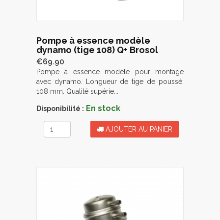
Pompe à essence modèle
dynamo (tige 108) Q+ Brosol
€69.90
Pompe à essence modèle pour montage
avec dynamo. Longueur de tige de poussé:
108 mm. Qualité supérie...
En stock
Disponibilité :
AJOUTER AU PANIER