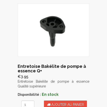
Entretoise Bakélite de pompe à
essence Q+
€3.95
Entretoise Bakélite de pompe à essence
Qualité supérieure
En stock
Disponibilité :
AJOUTER AU PANIER