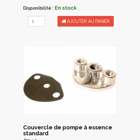
En stock
Disponibilité :
AJOUTER AU PANIER
Couvercle de pompe à essence
standard