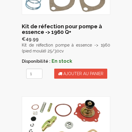
Kit de réfection pour pompe à
essence -> 1960 Q+
€49.99
Kit de réfection pompe à essence -> 1960
(pied moulé) 25/30cv
En stock
Disponibilité :
AJOUTER AU PANIER