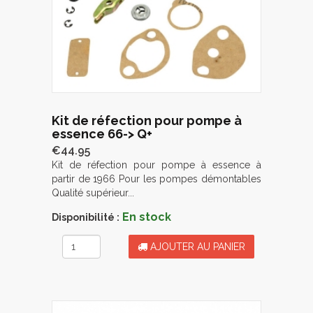
Kit de réfection pour pompe à
essence 66-> Q+
€44.95
Kit de réfection pour pompe à essence à
partir de 1966 Pour les pompes démontables
Qualité supérieur...
En stock
Disponibilité :
AJOUTER AU PANIER