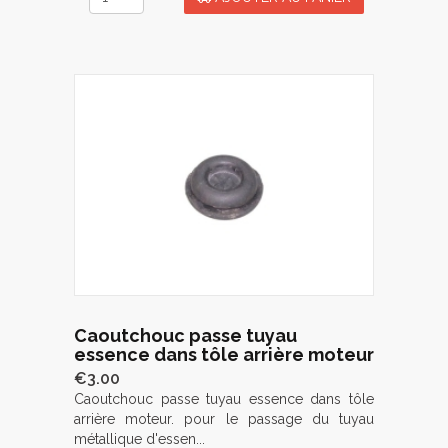
Caoutchouc passe tuyau
essence dans tôle arrière moteur
€3.00
Caoutchouc passe tuyau essence dans tôle
arrière moteur. pour le passage du tuyau
métallique d'essen...