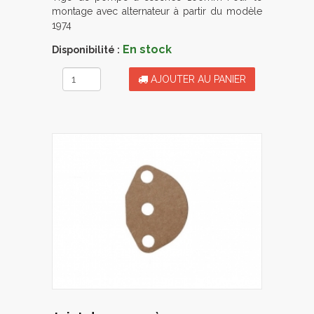
montage avec alternateur à partir du modèle
1974
En stock
Disponibilité :
AJOUTER AU PANIER