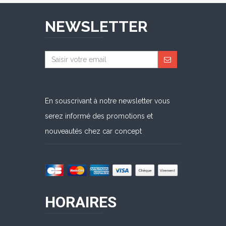
NEWSLETTER
En souscrivant à notre newsletter vous
serez informé des promotions et
nouveautés chez car concept
HORAIRES