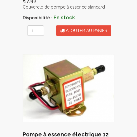
€7.90
Couvercle de pompe à essence standard
En stock
Disponibilité :
AJOUTER AU PANIER
Pompe à essence électrique 12