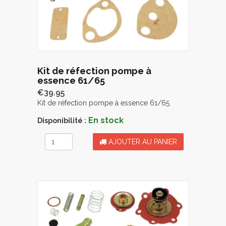
Kit de réfection pompe à
essence 61/65
€39.95
Kit de réfection pompe à essence 61/65
En stock
Disponibilité :
AJOUTER AU PANIER