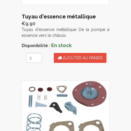
Tuyau d'essence métallique
€9.90
Tuyau d'essence métallique De la pompe à
essence vers le châssis
En stock
Disponibilité :
AJOUTER AU PANIER