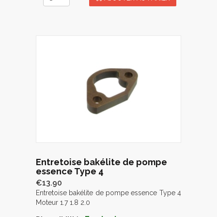
Entretoise bakélite de pompe
essence Type 4
€13.90
Entretoise bakélite de pompe essence Type 4
Moteur 1.7 1.8 2.0