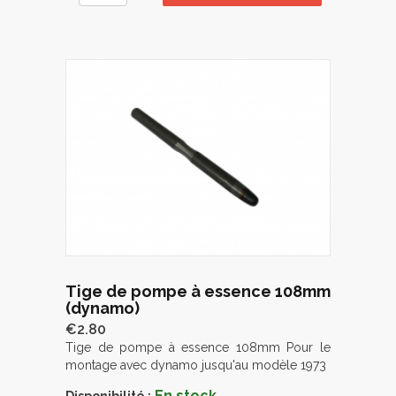
Tige de pompe à essence 108mm
(dynamo)
€2.80
Tige de pompe à essence 108mm Pour le
montage avec dynamo jusqu'au modèle 1973
En stock
Disponibilité :