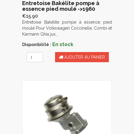
Entretoise Bakélite pompe à
essence pied moulé ->1960
€15.90
Entretoise Bakélite pompe à essence pied
moulé Pour Volkswagen Coccinelle, Combi et
Karmann Ghia jus...
En stock
Disponibilité :
AJOUTER AU PANIER