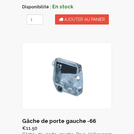
En stock
Disponibilité :
AJOUTER AU PANIER
Gâche de porte gauche -66
€11.50