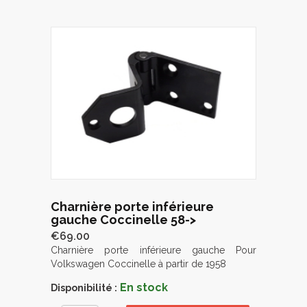
Charnière porte inférieure
gauche Coccinelle 58->
€69.00
Charnière porte inférieure gauche Pour
Volkswagen Coccinelle à partir de 1958
En stock
Disponibilité :