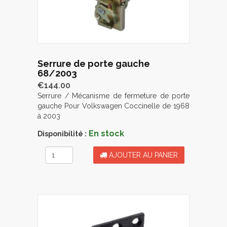
Serrure de porte gauche
68/2003
€144.00
Serrure / Mécanisme de fermeture de porte
gauche Pour Volkswagen Coccinelle de 1968
à 2003
En stock
Disponibilité :
AJOUTER AU PANIER