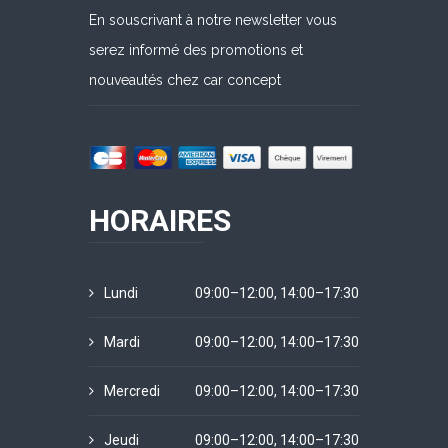
En souscrivant à notre newsletter vous
serez informé des promotions et
nouveautés chez car concept
HORAIRES
Lundi
09:00–12:00, 14:00–17:30
Mardi
09:00–12:00, 14:00–17:30
Mercredi
09:00–12:00, 14:00–17:30
Jeudi
09:00–12:00, 14:00–17:30