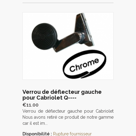
Verrou de déflecteur gauche
pour Cabriolet Q----
€11.00
Verrou de déflecteur gauche pour Cabriolet
Nous avons retiré ce produit de notre gamme
car il est im...
Disponibilité :
Rupture fournisseur