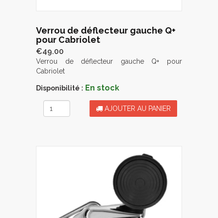
Verrou de déflecteur gauche Q+
pour Cabriolet
€49.00
Verrou de déflecteur gauche Q+ pour
Cabriolet
En stock
Disponibilité :
AJOUTER AU PANIER