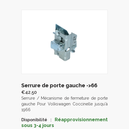
Serrure de porte gauche ->66
€42.50
Serrure / Mécanisme de fermeture de porte
gauche Pour Volkswagen Coccinelle jusqu'à
1966
Réapprovisionnement
Disponibilité :
sous 3-4 jours