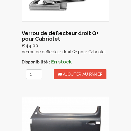
Verrou de déflecteur droit Q+
pour Cabriolet
€49.00
Verrou de déflecteur droit Q+ pour Cabriolet
En stock
Disponibilité :
AJOUTER AU PANIER