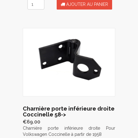
AJOUTER AU PANIER
Charnière porte inférieure droite
Coccinelle 58->
€69.00
Charnière porte inférieure droite Pour
Volkswagen Coccinelle à partir de 1958