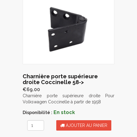
Charnière porte supérieure
droite Coccinelle 58->
€69.00
Charnière porte supérieure droite Pour
Volkswagen Coccinelle à partir de 1958
En stock
Disponibilité :
AJOUTER AU PANIER