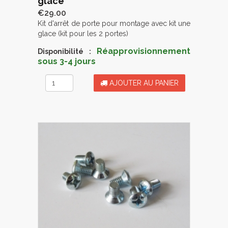
glace
€29.00
Kit d'arrêt de porte pour montage avec kit une
glace (kit pour les 2 portes)
Réapprovisionnement
Disponibilité :
sous 3-4 jours
AJOUTER AU PANIER