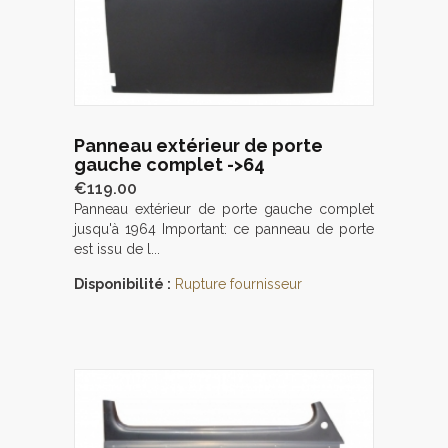
Panneau extérieur de porte
gauche complet ->64
€119.00
Panneau extérieur de porte gauche complet
jusqu'à 1964 Important: ce panneau de porte
est issu de l...
Disponibilité :
Rupture fournisseur