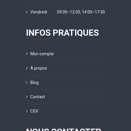
Vendredi
09:00–12:00, 14:00–17:30
INFOS PRATIQUES
Mon compte
A propos
Blog
Contact
CGV