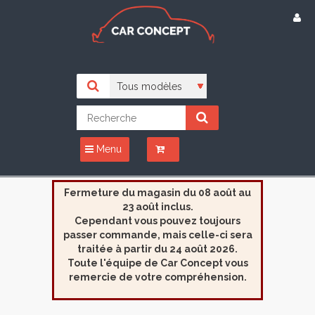
Menu
Fermeture du magasin du 08 août au
23 août inclus.
Cependant vous pouvez toujours
passer commande, mais celle-ci sera
traitée à partir du 24 août 2026.
Toute l'équipe de Car Concept vous
remercie de votre compréhension.