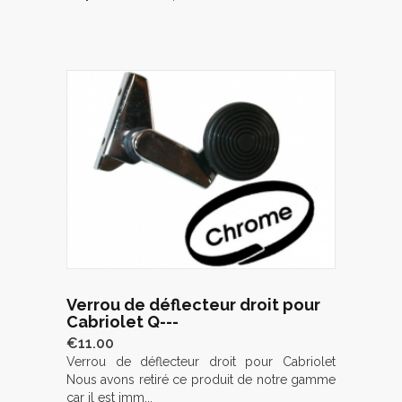
Verrou de déflecteur droit pour
Cabriolet Q---
€11.00
Verrou de déflecteur droit pour Cabriolet
Nous avons retiré ce produit de notre gamme
car il est imm...