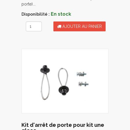
porte)...
En stock
Disponibilité :
AJOUTER AU PANIER
Kit d'arrêt de porte pour kit une