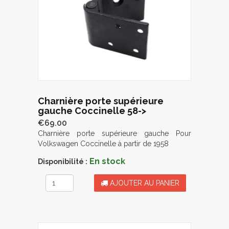
Charnière porte supérieure
gauche Coccinelle 58->
€69.00
Charnière porte supérieure gauche Pour
Volkswagen Coccinelle à partir de 1958
En stock
Disponibilité :
AJOUTER AU PANIER