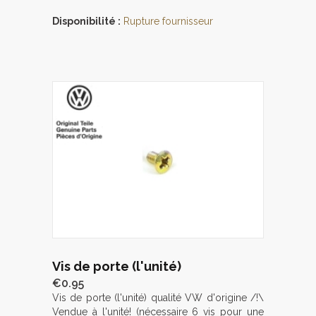
Disponibilité :
Rupture fournisseur
Vis de porte (l'unité)
€0.95
Vis de porte (l'unité) qualité VW d'origine /!\
Vendue à l'unité! (nécessaire 6 vis pour une