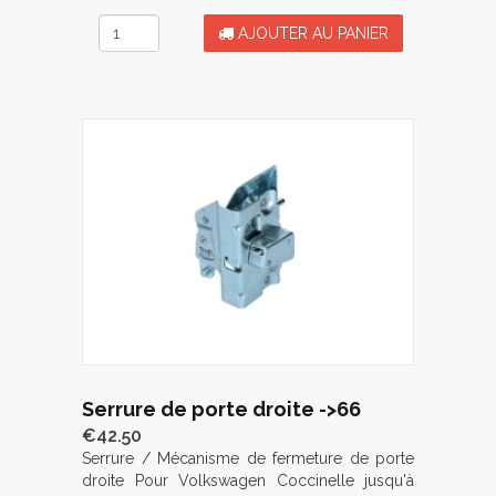
AJOUTER AU PANIER
Serrure de porte droite ->66
€42.50
Serrure / Mécanisme de fermeture de porte
droite Pour Volkswagen Coccinelle jusqu'à