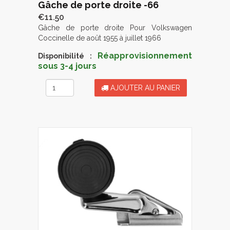
Gâche de porte droite -66
€11.50
Gâche de porte droite Pour Volkswagen
Coccinelle de août 1955 à juillet 1966
Réapprovisionnement
Disponibilité :
sous 3-4 jours
AJOUTER AU PANIER