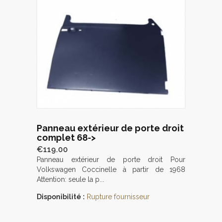
Panneau extérieur de porte droit
complet 68->
€119.00
Panneau extérieur de porte droit Pour
Volkswagen Coccinelle à partir de 1968
Attention: seule la p...
Disponibilité :
Rupture fournisseur