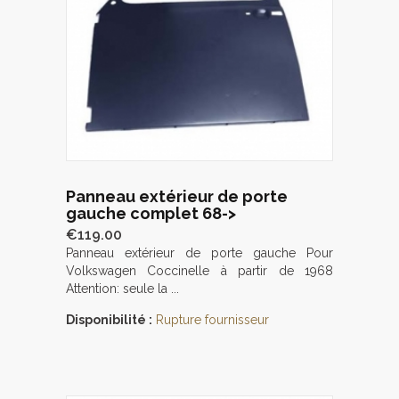
Panneau extérieur de porte
gauche complet 68->
€119.00
Panneau extérieur de porte gauche Pour
Volkswagen Coccinelle à partir de 1968
Attention: seule la ...
Disponibilité :
Rupture fournisseur