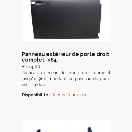
Panneau extérieur de porte droit
complet ->64
€119.00
Panneau extérieur de porte droit complet
jusqu'à 1964 Important: ce panneau de porte
est issu de la...
Disponibilité :
Rupture fournisseur