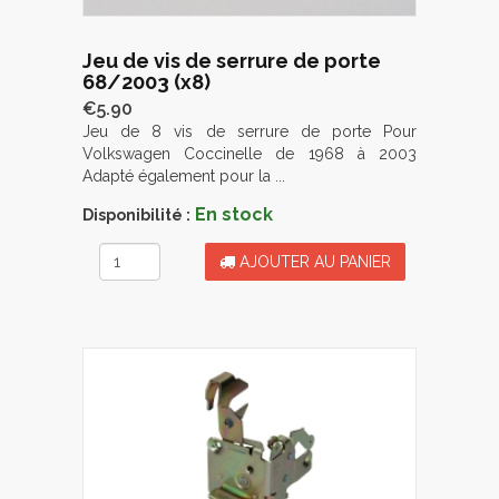
Jeu de vis de serrure de porte
68/2003 (x8)
€5.90
Jeu de 8 vis de serrure de porte Pour
Volkswagen Coccinelle de 1968 à 2003
Adapté également pour la ...
En stock
Disponibilité :
AJOUTER AU PANIER