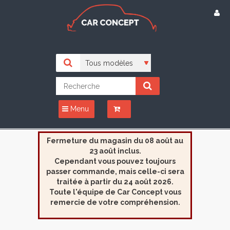
Menu
Fermeture du magasin du 08 août au
23 août inclus.
Cependant vous pouvez toujours
passer commande, mais celle-ci sera
traitée à partir du 24 août 2026.
Toute l'équipe de Car Concept vous
remercie de votre compréhension.