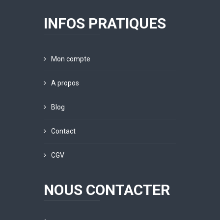
INFOS PRATIQUES
Mon compte
A propos
Blog
Contact
CGV
NOUS CONTACTER