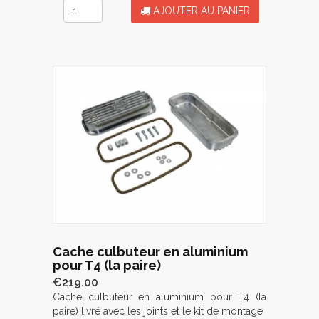
AJOUTER AU PANIER
Cache culbuteur en aluminium
pour T4 (la paire)
€219.00
Cache culbuteur en aluminium pour T4 (la
paire) livré avec les joints et le kit de montage