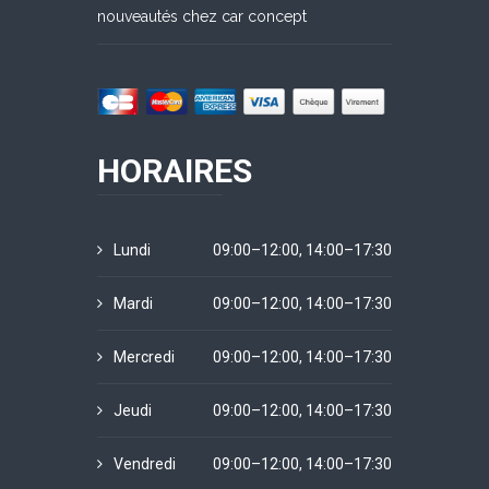
nouveautés chez car concept
HORAIRES
Lundi
09:00–12:00, 14:00–17:30
Mardi
09:00–12:00, 14:00–17:30
Mercredi
09:00–12:00, 14:00–17:30
Jeudi
09:00–12:00, 14:00–17:30
Vendredi
09:00–12:00, 14:00–17:30