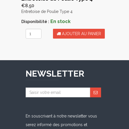
€8.50
Entretoise de Poulie Type 4
En stock
Disponibilité :
AJOUTER AU PANIER
NEWSLETTER
En souscrivant à notre newsletter vous
serez informé des promotions et