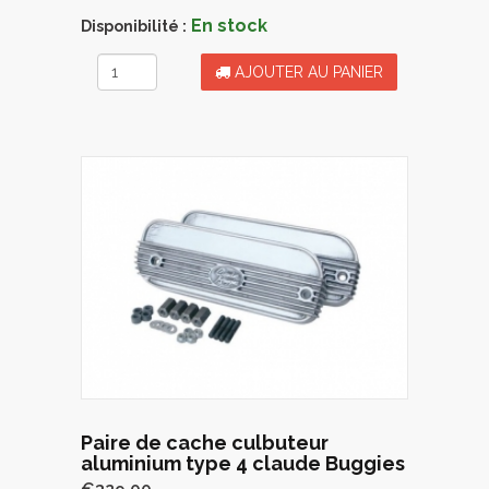
En stock
Disponibilité :
AJOUTER AU PANIER
Paire de cache culbuteur
aluminium type 4 claude Buggies