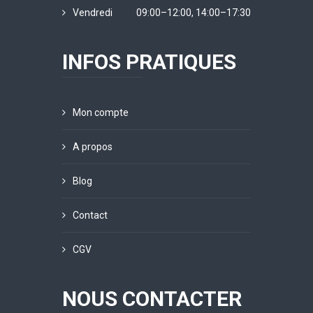
Vendredi
09:00–12:00, 14:00–17:30
INFOS PRATIQUES
Mon compte
A propos
Blog
Contact
CGV
NOUS CONTACTER