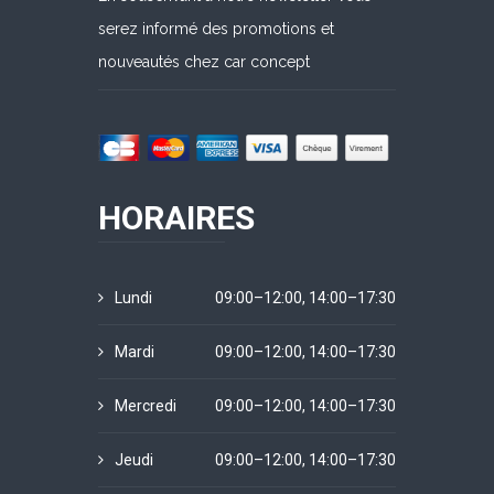
serez informé des promotions et
nouveautés chez car concept
HORAIRES
Lundi
09:00–12:00, 14:00–17:30
Mardi
09:00–12:00, 14:00–17:30
Mercredi
09:00–12:00, 14:00–17:30
Jeudi
09:00–12:00, 14:00–17:30