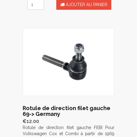
AJOUTER AU PANIER
Rotule de direction filet gauche
69-> Germany
€12.00
Rotule de direction filet gauche FEBI Pour
Volkswagen Cox et Combi à partir de 1969