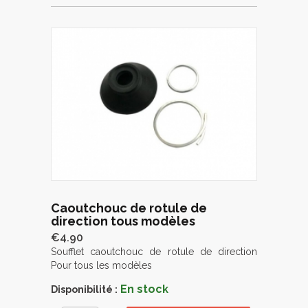
Caoutchouc de rotule de
direction tous modèles
€4.90
Soufflet caoutchouc de rotule de direction
Pour tous les modèles
En stock
Disponibilité :