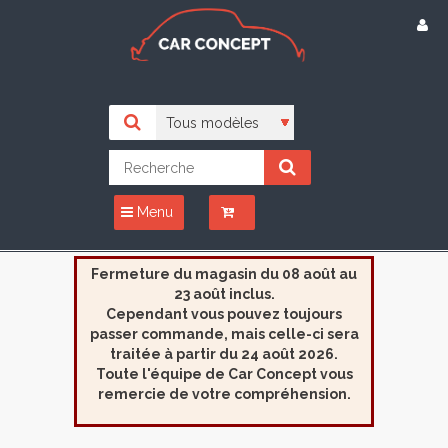
Menu
Fermeture du magasin du 08 août au
23 août inclus.
Cependant vous pouvez toujours
passer commande, mais celle-ci sera
traitée à partir du 24 août 2026.
Toute l'équipe de Car Concept vous
remercie de votre compréhension.