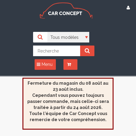
Menu
Fermeture du magasin du 08 août au
23 août inclus.
Cependant vous pouvez toujours
passer commande, mais celle-ci sera
traitée à partir du 24 août 2026.
Toute l'équipe de Car Concept vous
remercie de votre compréhension.