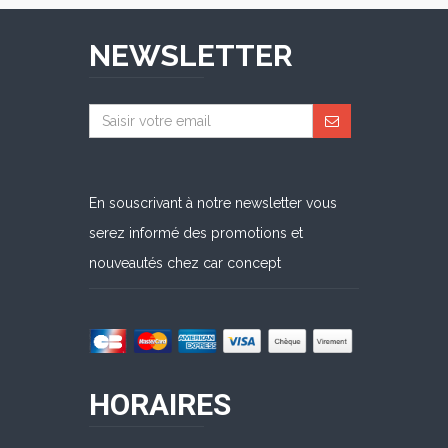
NEWSLETTER
En souscrivant à notre newsletter vous
serez informé des promotions et
nouveautés chez car concept
HORAIRES