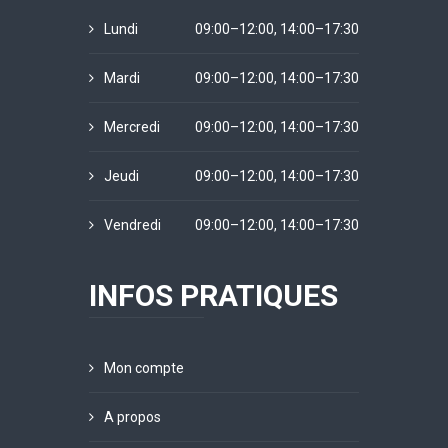
Lundi
09:00–12:00, 14:00–17:30
Mardi
09:00–12:00, 14:00–17:30
Mercredi
09:00–12:00, 14:00–17:30
Jeudi
09:00–12:00, 14:00–17:30
Vendredi
09:00–12:00, 14:00–17:30
INFOS PRATIQUES
Mon compte
A propos