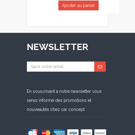
Ajouter au panier
NEWSLETTER
En souscrivant à notre newsletter vous
serez informé des promotions et
nouveautés chez car concept