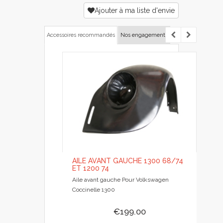
Ajouter à ma liste d'envie
Accessoires recommandés
Nos engagements
AILE AVANT GAUCHE 1300 68/74
ET 1200 74
Aile avant gauche Pour Volkswagen
Coccinelle 1300
€199.00