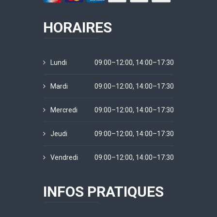
HORAIRES
Lundi
09:00–12:00, 14:00–17:30
Mardi
09:00–12:00, 14:00–17:30
Mercredi
09:00–12:00, 14:00–17:30
Jeudi
09:00–12:00, 14:00–17:30
Vendredi
09:00–12:00, 14:00–17:30
INFOS PRATIQUES