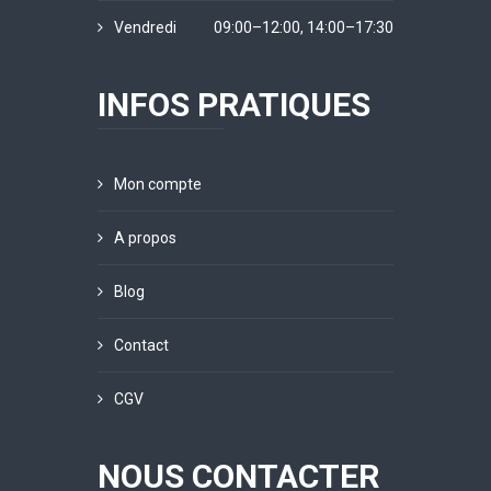
Vendredi
09:00–12:00, 14:00–17:30
INFOS PRATIQUES
Mon compte
A propos
Blog
Contact
CGV
NOUS CONTACTER