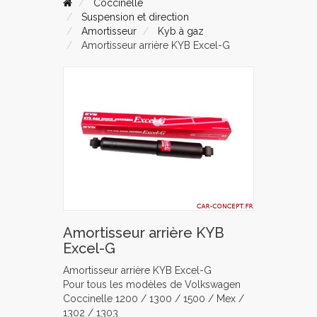
Coccinelle
Suspension et direction
Amortisseur
Kyb à gaz
Amortisseur arrière KYB Excel-G
Amortisseur arrière KYB
Excel-G
Amortisseur arrière KYB Excel-G
Pour tous les modèles de Volkswagen
Coccinelle 1200 / 1300 / 1500 / Mex /
1302 / 1303