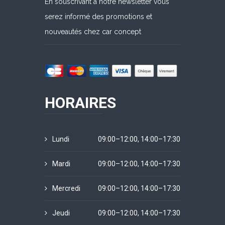
En souscrivant à notre newsletter vous
serez informé des promotions et
nouveautés chez car concept
HORAIRES
Lundi
09:00–12:00, 14:00–17:30
Mardi
09:00–12:00, 14:00–17:30
Mercredi
09:00–12:00, 14:00–17:30
Jeudi
09:00–12:00, 14:00–17:30