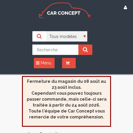
Menu
Fermeture du magasin du 08 août au
23 août inclus.
Cependant vous pouvez toujours
passer commande, mais celle-ci sera
traitée à partir du 24 août 2026.
Toute l'équipe de Car Concept vous
remercie de votre compréhension.