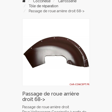
Coccinelle
Carrosserie
Tôle de réparation
Passage de roue arrière droit 68->
Passage de roue arrière
droit 68->
Passage de roue arrière droit