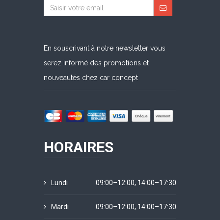
En souscrivant à notre newsletter vous
serez informé des promotions et
nouveautés chez car concept
HORAIRES
Lundi
09:00–12:00, 14:00–17:30
Mardi
09:00–12:00, 14:00–17:30