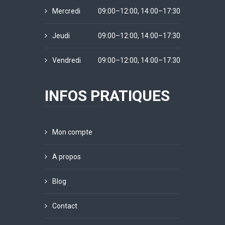
Mercredi
09:00–12:00, 14:00–17:30
Jeudi
09:00–12:00, 14:00–17:30
Vendredi
09:00–12:00, 14:00–17:30
INFOS PRATIQUES
Mon compte
A propos
Blog
Contact