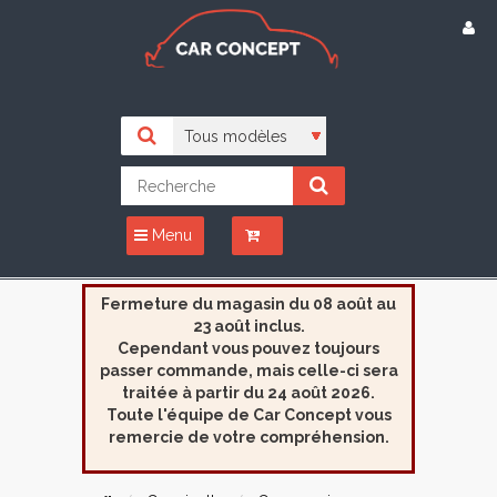
Menu
Fermeture du magasin du 08 août au
23 août inclus.
Cependant vous pouvez toujours
passer commande, mais celle-ci sera
traitée à partir du 24 août 2026.
Toute l'équipe de Car Concept vous
remercie de votre compréhension.