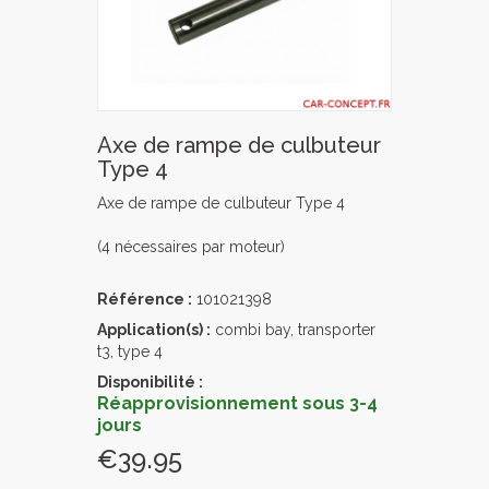
Axe de rampe de culbuteur
Type 4
Axe de rampe de culbuteur Type 4
(4 nécessaires par moteur)
Référence :
101021398
Application(s) :
combi bay, transporter
t3, type 4
Disponibilité :
Réapprovisionnement sous 3-4
jours
€39.95