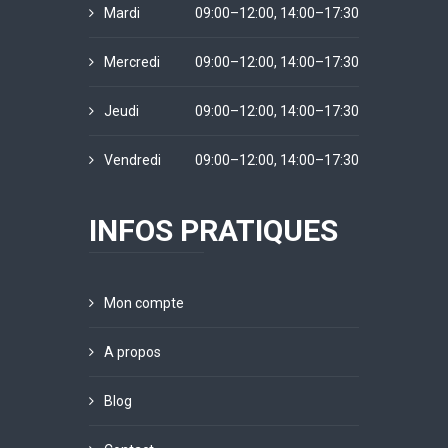
Mardi
09:00–12:00, 14:00–17:30
Mercredi
09:00–12:00, 14:00–17:30
Jeudi
09:00–12:00, 14:00–17:30
Vendredi
09:00–12:00, 14:00–17:30
INFOS PRATIQUES
Mon compte
A propos
Blog