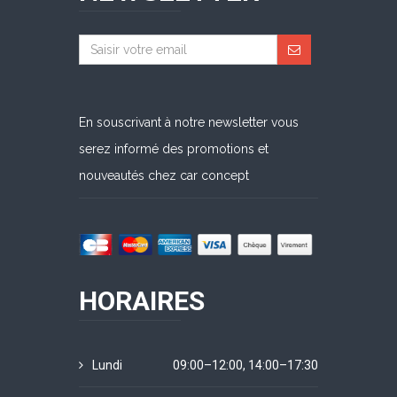
En souscrivant à notre newsletter vous
serez informé des promotions et
nouveautés chez car concept
HORAIRES
Lundi
09:00–12:00, 14:00–17:30