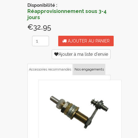
Disponibilité :
Réapprovisionnement sous 3-4
jours
€32.95
AJOUTER AU PANIER
Ajouter à ma liste d'envie
Accessoires recommandés
Nos engagements