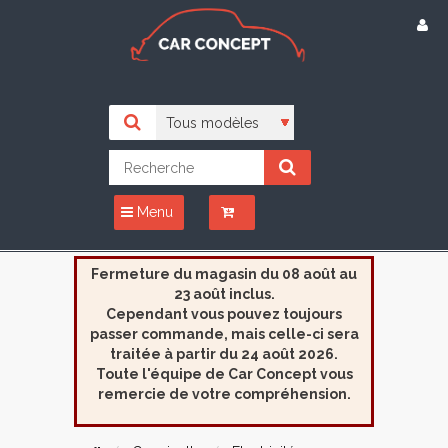
Menu
Fermeture du magasin du 08 août au
23 août inclus.
Cependant vous pouvez toujours
passer commande, mais celle-ci sera
traitée à partir du 24 août 2026.
Toute l'équipe de Car Concept vous
remercie de votre compréhension.