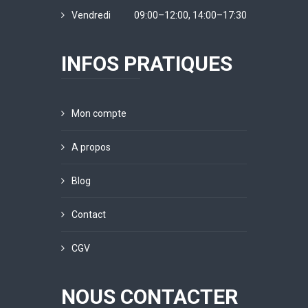
Vendredi
09:00–12:00, 14:00–17:30
INFOS PRATIQUES
Mon compte
A propos
Blog
Contact
CGV
NOUS CONTACTER