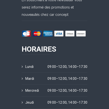
En souscrivant à notre newsletter vous
serez informé des promotions et
nouveautés chez car concept
HORAIRES
Lundi
09:00–12:00, 14:00–17:30
Mardi
09:00–12:00, 14:00–17:30
Mercredi
09:00–12:00, 14:00–17:30
Jeudi
09:00–12:00, 14:00–17:30