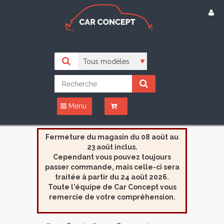
Menu
Fermeture du magasin du 08 août au
23 août inclus.
Cependant vous pouvez toujours
passer commande, mais celle-ci sera
traitée à partir du 24 août 2026.
Toute l'équipe de Car Concept vous
remercie de votre compréhension.