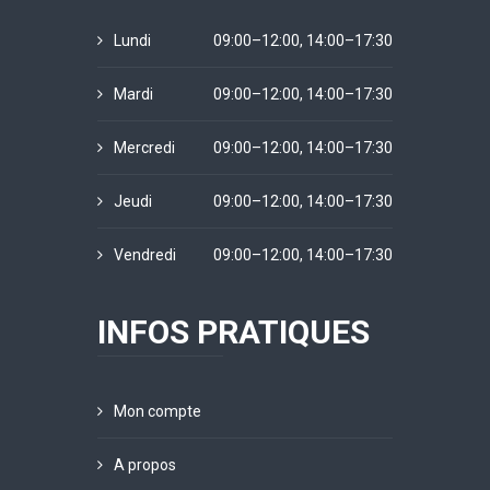
Lundi
09:00–12:00, 14:00–17:30
Mardi
09:00–12:00, 14:00–17:30
Mercredi
09:00–12:00, 14:00–17:30
Jeudi
09:00–12:00, 14:00–17:30
Vendredi
09:00–12:00, 14:00–17:30
INFOS PRATIQUES
Mon compte
A propos