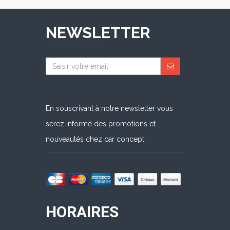
NEWSLETTER
En souscrivant à notre newsletter vous
serez informé des promotions et
nouveautés chez car concept
HORAIRES