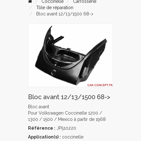
Coccinelle
Carrosserie
Tôle de réparation
Bloc avant 12/13/1500 68->
Bloc avant 12/13/1500 68->
Bloc avant
Pour Volkswagen Coccinelle 1200 /
1300 / 1500 / Mexico à partir de 1968
Référence :
JP510220
Application(s) :
coccinelle