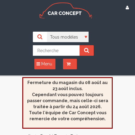
Menu
Fermeture du magasin du 08 août au
23 août inclus.
Cependant vous pouvez toujours
passer commande, mais celle-ci sera
traitée à partir du 24 août 2026.
Toute l'équipe de Car Concept vous
remercie de votre compréhension.