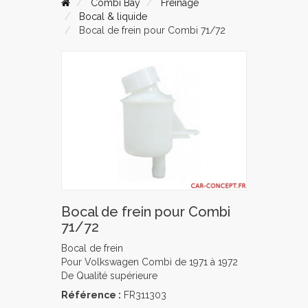
Combi Bay
Freinage
Bocal & liquide
Bocal de frein pour Combi 71/72
Bocal de frein pour Combi
71/72
Bocal de frein
Pour Volkswagen Combi de 1971 à 1972
De Qualité supérieure
Référence :
FR311303