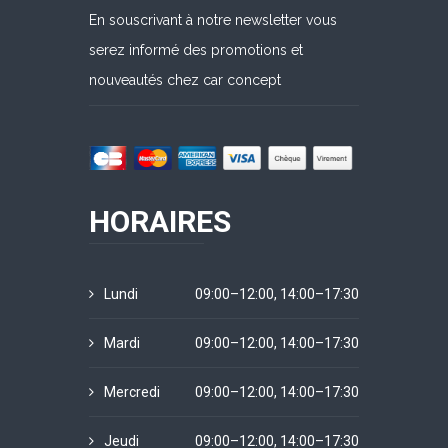
En souscrivant à notre newsletter vous
serez informé des promotions et
nouveautés chez car concept
HORAIRES
Lundi
09:00–12:00, 14:00–17:30
Mardi
09:00–12:00, 14:00–17:30
Mercredi
09:00–12:00, 14:00–17:30
Jeudi
09:00–12:00, 14:00–17:30