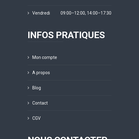
Vendredi
09:00–12:00, 14:00–17:30
INFOS PRATIQUES
Mon compte
A propos
Blog
Contact
CGV