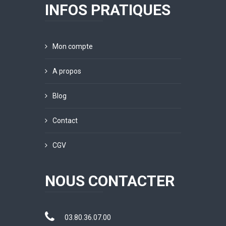
INFOS PRATIQUES
Mon compte
A propos
Blog
Contact
CGV
NOUS CONTACTER
03.80.36.07.00