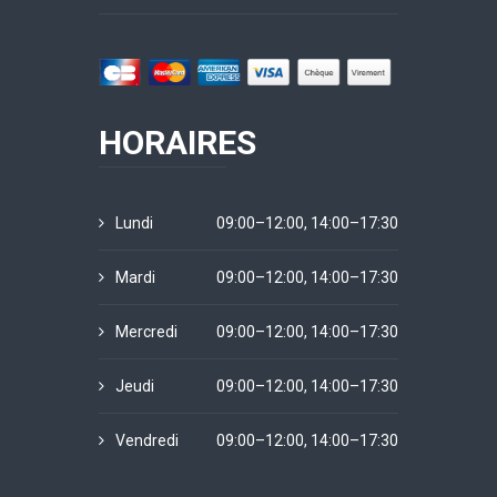
HORAIRES
Lundi
09:00–12:00, 14:00–17:30
Mardi
09:00–12:00, 14:00–17:30
Mercredi
09:00–12:00, 14:00–17:30
Jeudi
09:00–12:00, 14:00–17:30
Vendredi
09:00–12:00, 14:00–17:30