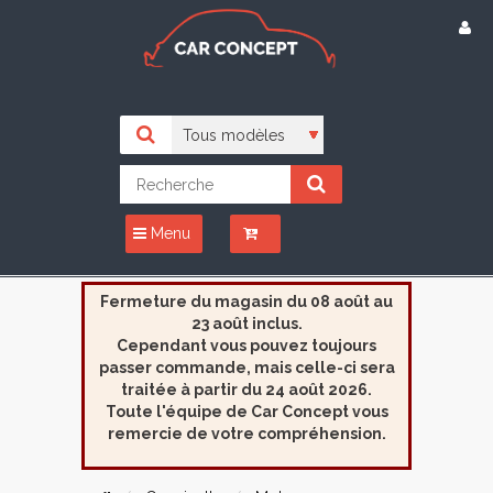
Menu
Fermeture du magasin du 08 août au
23 août inclus.
Cependant vous pouvez toujours
passer commande, mais celle-ci sera
traitée à partir du 24 août 2026.
Toute l'équipe de Car Concept vous
remercie de votre compréhension.