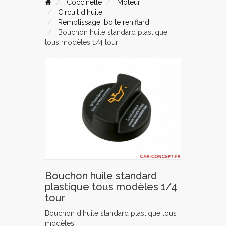
Coccinelle
Moteur
Circuit d'huile
Remplissage, boite reniflard
Bouchon huile standard plastique
tous modèles 1/4 tour
Bouchon huile standard
plastique tous modèles 1/4
tour
Bouchon d'huile standard plastique tous
modèles