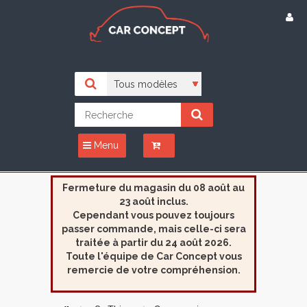
Menu
Fermeture du magasin du 08 août au
23 août inclus.
Cependant vous pouvez toujours
passer commande, mais celle-ci sera
traitée à partir du 24 août 2026.
Toute l'équipe de Car Concept vous
remercie de votre compréhension.