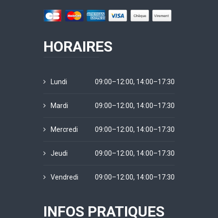
HORAIRES
Lundi
09:00–12:00, 14:00–17:30
Mardi
09:00–12:00, 14:00–17:30
Mercredi
09:00–12:00, 14:00–17:30
Jeudi
09:00–12:00, 14:00–17:30
Vendredi
09:00–12:00, 14:00–17:30
INFOS PRATIQUES