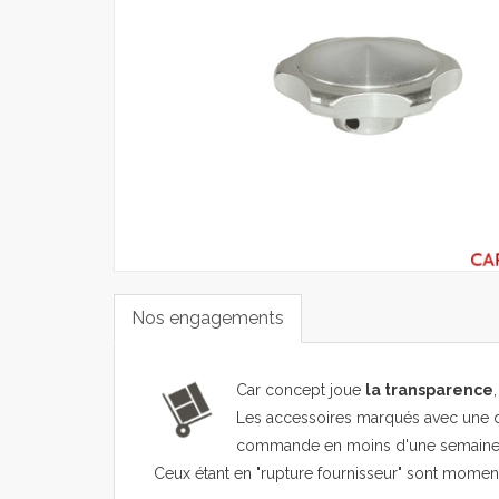
Nos engagements
Car concept joue
la transparence
Les accessoires marqués avec une d
commande en moins d'une semaine
Ceux étant en "rupture fournisseur" sont mome