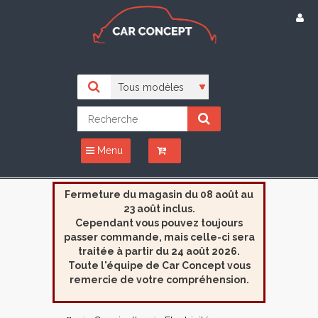
Menu
Fermeture du magasin du 08 août au
23 août inclus.
Cependant vous pouvez toujours
passer commande, mais celle-ci sera
traitée à partir du 24 août 2026.
Toute l'équipe de Car Concept vous
remercie de votre compréhension.