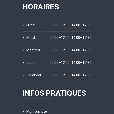
HORAIRES
Lundi
09:00–12:00, 14:00–17:30
Mardi
09:00–12:00, 14:00–17:30
Mercredi
09:00–12:00, 14:00–17:30
Jeudi
09:00–12:00, 14:00–17:30
Vendredi
09:00–12:00, 14:00–17:30
INFOS PRATIQUES
Mon compte