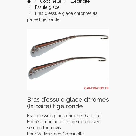
Coccinelle
Electricité
Essuie glace
Bras d'essuie glace chromés (la
paire) tige ronde
Bras d'essuie glace chromés
(la paire) tige ronde
Bras d'essuie glace chromés (la paire)
Modèle montage sur tige ronde avec
serrage tournevis
Pour Volkswagen Coccinelle