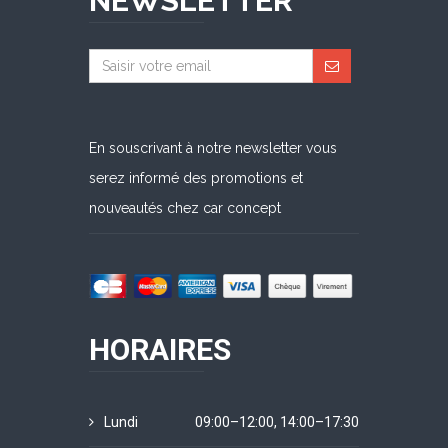
NEWSLETTER
En souscrivant à notre newsletter vous
serez informé des promotions et
nouveautés chez car concept
HORAIRES
Lundi
09:00–12:00, 14:00–17:30