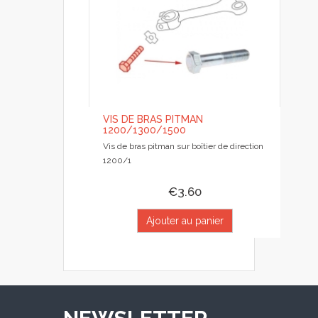
VIS DE BRAS PITMAN
1200/1300/1500
Vis de bras pitman sur boîtier de direction
1200/1
€3.60
Ajouter au panier