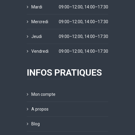
Mardi
09:00–12:00, 14:00–17:30
Mercredi
09:00–12:00, 14:00–17:30
Jeudi
09:00–12:00, 14:00–17:30
Vendredi
09:00–12:00, 14:00–17:30
INFOS PRATIQUES
Mon compte
A propos
Blog