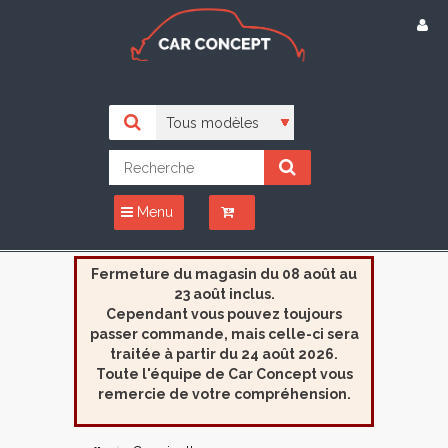
Menu
Fermeture du magasin du 08 août au
23 août inclus.
Cependant vous pouvez toujours
passer commande, mais celle-ci sera
traitée à partir du 24 août 2026.
Toute l'équipe de Car Concept vous
remercie de votre compréhension.