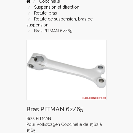
Coccinelle
Suspension et direction
Rotule, bras
Rotule de suspension, bras de
suspension
Bras PITMAN 62/65
Bras PITMAN 62/65
Bras PITMAN
Pour Volkswagen Coccinelle de 1962 à
1965