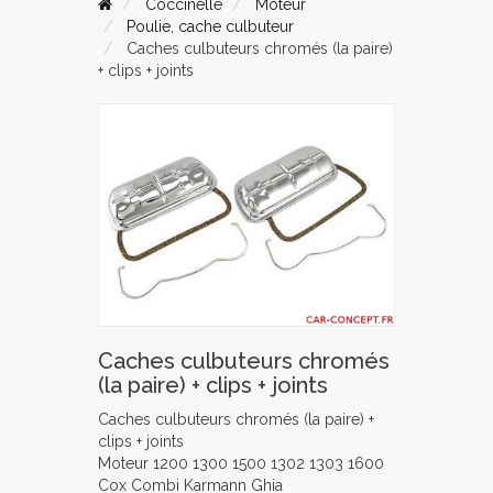
Coccinelle
Moteur
Poulie, cache culbuteur
Caches culbuteurs chromés (la paire)
+ clips + joints
Caches culbuteurs chromés
(la paire) + clips + joints
Caches culbuteurs chromés (la paire) +
clips + joints
Moteur 1200 1300 1500 1302 1303 1600
Cox Combi Karmann Ghia