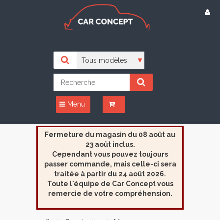
Menu
Fermeture du magasin du 08 août au
23 août inclus.
Cependant vous pouvez toujours
passer commande, mais celle-ci sera
traitée à partir du 24 août 2026.
Toute l'équipe de Car Concept vous
remercie de votre compréhension.