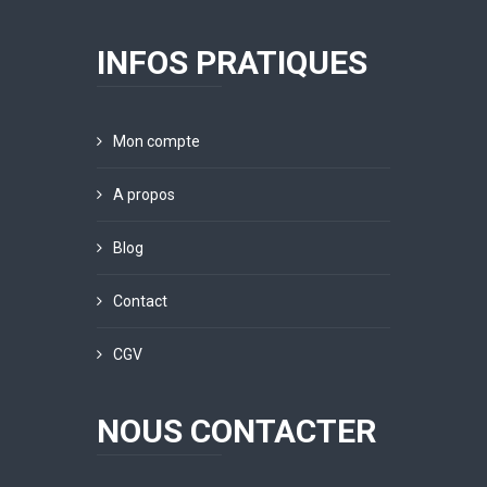
INFOS PRATIQUES
Mon compte
A propos
Blog
Contact
CGV
NOUS CONTACTER