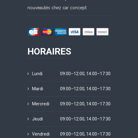
nouveautés chez car concept
HORAIRES
Lundi
09:00–12:00, 14:00–17:30
Mardi
09:00–12:00, 14:00–17:30
Mercredi
09:00–12:00, 14:00–17:30
Jeudi
09:00–12:00, 14:00–17:30
Vendredi
09:00–12:00, 14:00–17:30