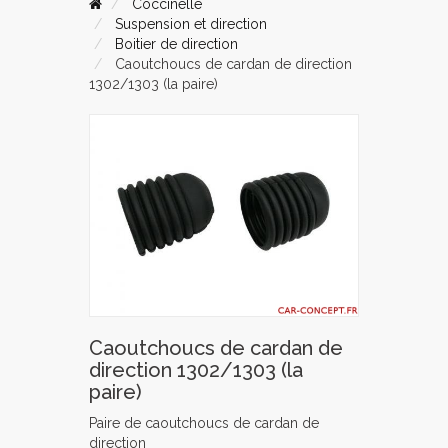
Coccinelle
Suspension et direction
Boitier de direction
Caoutchoucs de cardan de direction
1302/1303 (la paire)
Caoutchoucs de cardan de
direction 1302/1303 (la
paire)
Paire de caoutchoucs de cardan de
direction