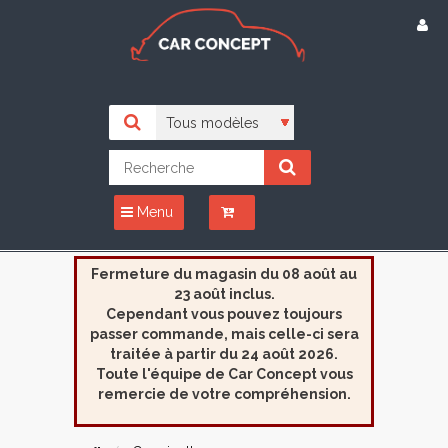
Menu
Fermeture du magasin du 08 août au
23 août inclus.
Cependant vous pouvez toujours
passer commande, mais celle-ci sera
traitée à partir du 24 août 2026.
Toute l'équipe de Car Concept vous
remercie de votre compréhension.