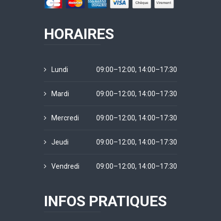
HORAIRES
Lundi
09:00–12:00, 14:00–17:30
Mardi
09:00–12:00, 14:00–17:30
Mercredi
09:00–12:00, 14:00–17:30
Jeudi
09:00–12:00, 14:00–17:30
Vendredi
09:00–12:00, 14:00–17:30
INFOS PRATIQUES