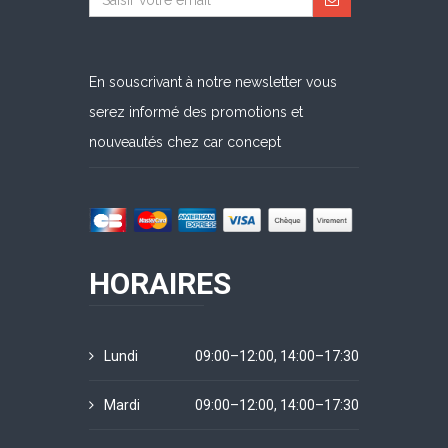
En souscrivant à notre newsletter vous
serez informé des promotions et
nouveautés chez car concept
HORAIRES
Lundi
09:00–12:00, 14:00–17:30
Mardi
09:00–12:00, 14:00–17:30