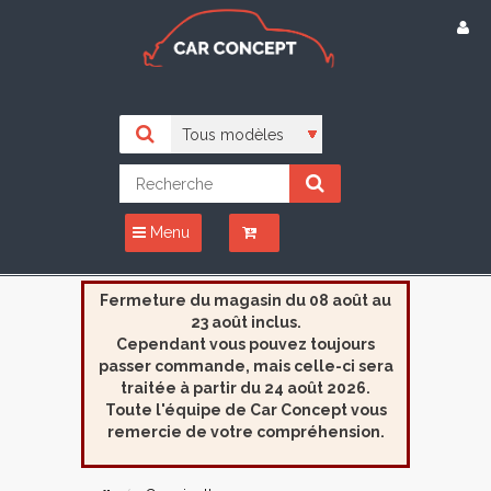
Menu
Fermeture du magasin du 08 août au
23 août inclus.
Cependant vous pouvez toujours
passer commande, mais celle-ci sera
traitée à partir du 24 août 2026.
Toute l'équipe de Car Concept vous
remercie de votre compréhension.