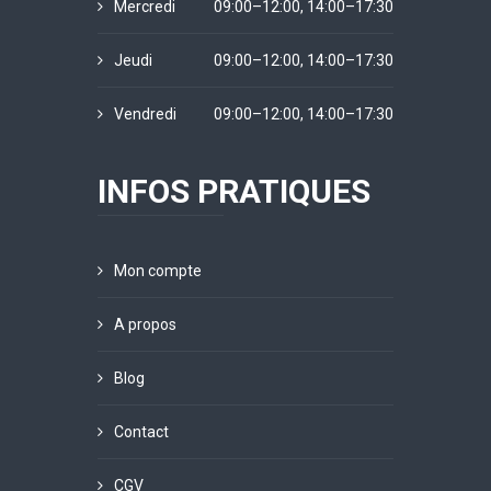
Mercredi
09:00–12:00, 14:00–17:30
Jeudi
09:00–12:00, 14:00–17:30
Vendredi
09:00–12:00, 14:00–17:30
INFOS PRATIQUES
Mon compte
A propos
Blog
Contact
CGV