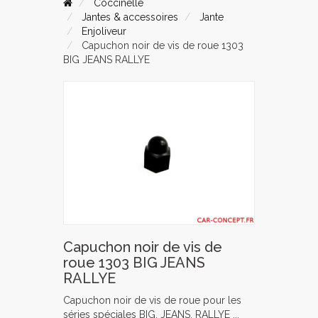
Coccinelle
Jantes & accessoires
Jante
Enjoliveur
Capuchon noir de vis de roue 1303
BIG JEANS RALLYE
Capuchon noir de vis de
roue 1303 BIG JEANS
RALLYE
Capuchon noir de vis de roue pour les
séries spéciales BIG, JEANS, RALLYE ...