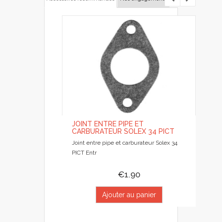
JOINT ENTRE PIPE ET
CARBURATEUR SOLEX 34 PICT
Joint entre pipe et carburateur Solex 34
PICT Entr
€1.90
Ajouter au panier