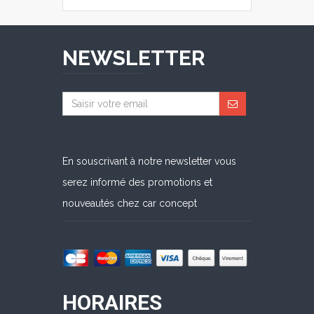
NEWSLETTER
En souscrivant à notre newsletter vous
serez informé des promotions et
nouveautés chez car concept
HORAIRES