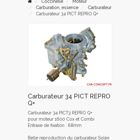
Coccinelle
Moteur
Carburation, essence
Carburateur
Carburateur 34 PICT REPRO Q+
Carburateur 34 PICT REPRO
Q+
Carburateur 34 PICT3 REPRO Q+
pour moteur 1600 Cox et Combi
Entraxe de fixation : 68mm
Belle reproduction du carburateur Solex