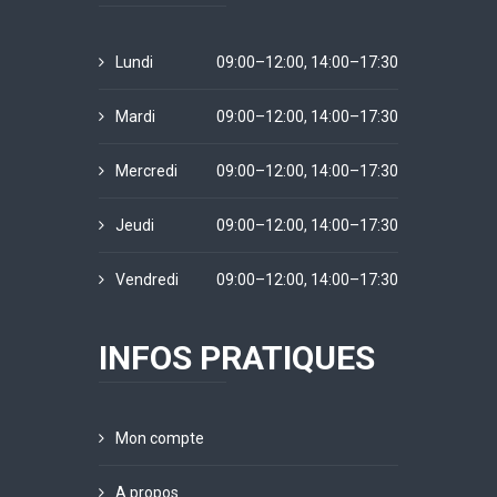
Lundi
09:00–12:00, 14:00–17:30
Mardi
09:00–12:00, 14:00–17:30
Mercredi
09:00–12:00, 14:00–17:30
Jeudi
09:00–12:00, 14:00–17:30
Vendredi
09:00–12:00, 14:00–17:30
INFOS PRATIQUES
Mon compte
A propos