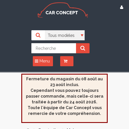
Menu
Fermeture du magasin du 08 août au
23 août inclus.
Cependant vous pouvez toujours
passer commande, mais celle-ci sera
traitée à partir du 24 août 2026.
Toute l'équipe de Car Concept vous
remercie de votre compréhension.