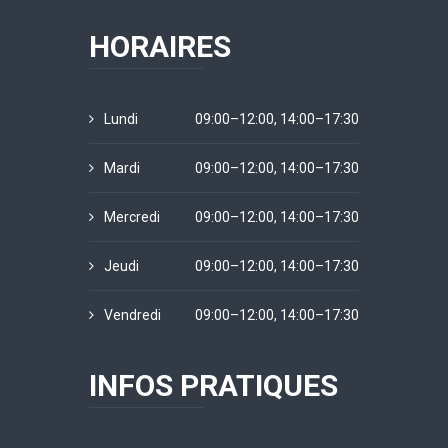
HORAIRES
Lundi
09:00–12:00, 14:00–17:30
Mardi
09:00–12:00, 14:00–17:30
Mercredi
09:00–12:00, 14:00–17:30
Jeudi
09:00–12:00, 14:00–17:30
Vendredi
09:00–12:00, 14:00–17:30
INFOS PRATIQUES