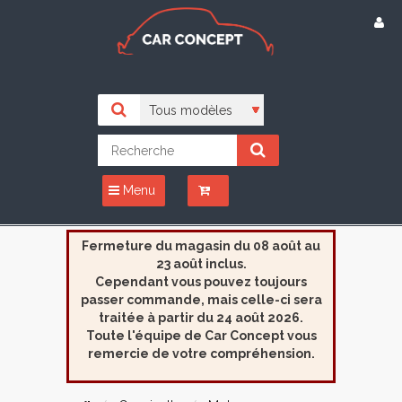
Menu
Fermeture du magasin du 08 août au
23 août inclus.
Cependant vous pouvez toujours
passer commande, mais celle-ci sera
traitée à partir du 24 août 2026.
Toute l'équipe de Car Concept vous
remercie de votre compréhension.