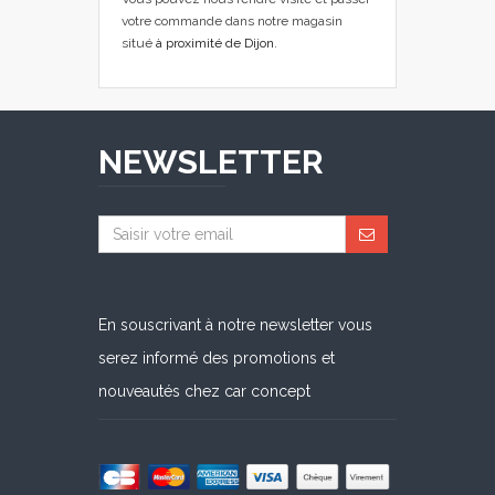
votre commande dans notre magasin
situé
à proximité de Dijon
.
NEWSLETTER
En souscrivant à notre newsletter vous
serez informé des promotions et
nouveautés chez car concept