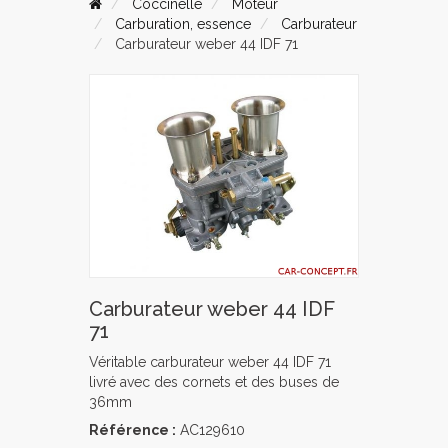
Coccinelle
Moteur
Carburation, essence
Carburateur
Carburateur weber 44 IDF 71
Carburateur weber 44 IDF
71
Véritable carburateur weber 44 IDF 71
livré avec des cornets et des buses de
36mm
Référence :
AC129610