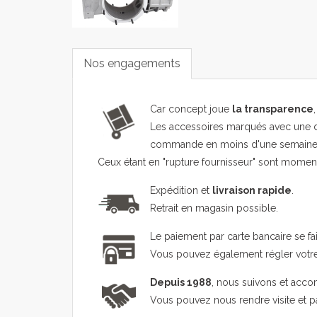
Nos engagements
Car concept joue
la transparence
Les accessoires marqués avec une d
commande en moins d'une semaine
Ceux étant en "rupture fournisseur" sont mome
Expédition et
livraison rapide
.
Retrait en magasin possible.
Le paiement par carte bancaire se fa
Vous pouvez également régler vot
Depuis 1988
, nous suivons et acco
Vous pouvez nous rendre visite et 