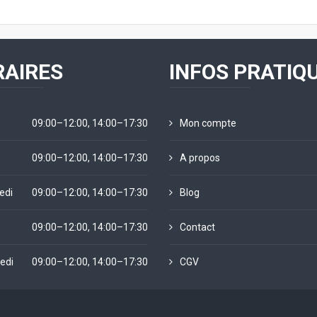
AIRES
INFOS PRATIQ
09:00–12:00, 14:00–17:30
Mon compte
09:00–12:00, 14:00–17:30
A propos
edi
09:00–12:00, 14:00–17:30
Blog
09:00–12:00, 14:00–17:30
Contact
edi
09:00–12:00, 14:00–17:30
CGV