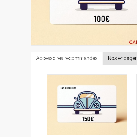
Accessoires recommandés
Nos engage