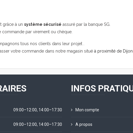
it grâce à un
système sécurisé
assuré par la banque SG.
re commande par virement ou chèque.
mpagnons tous nos clients dans leur projet .
passer votre commande dans notre magasin situé
à proximité de Dijon
AIRES
INFOS PRATIQ
09:00–12:00, 14:00–17:30
Mon compte
09:00–12:00, 14:00–17:30
A propos