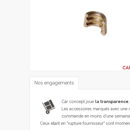
Nos engagements
Car concept joue
la transparence
Les accessoires marqués avec une d
commande en moins d'une semaine
Ceux étant en "rupture fournisseur" sont mome