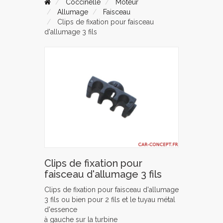
Coccinelle
Moteur
Allumage
Faisceau
Clips de fixation pour faisceau
d'allumage 3 fils
Clips de fixation pour
faisceau d'allumage 3 fils
Clips de fixation pour faisceau d'allumage
3 fils ou bien pour 2 fils et le tuyau métal
d'essence
à gauche sur la turbine