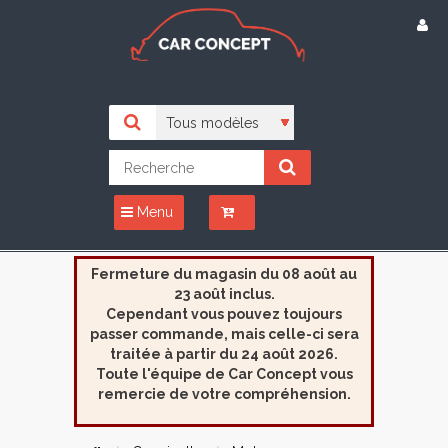
Menu
Fermeture du magasin du 08 août au
23 août inclus.
Cependant vous pouvez toujours
passer commande, mais celle-ci sera
traitée à partir du 24 août 2026.
Toute l'équipe de Car Concept vous
remercie de votre compréhension.