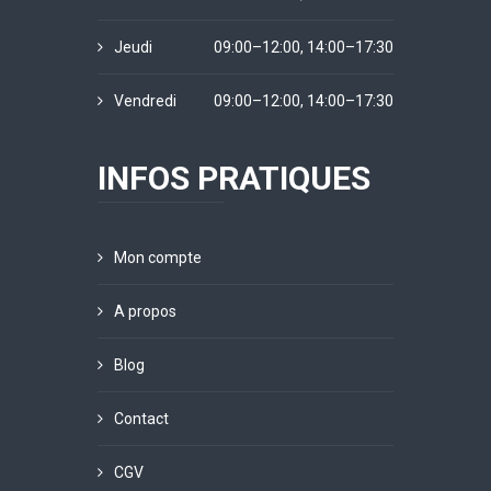
Jeudi
09:00–12:00, 14:00–17:30
Vendredi
09:00–12:00, 14:00–17:30
INFOS PRATIQUES
Mon compte
A propos
Blog
Contact
CGV