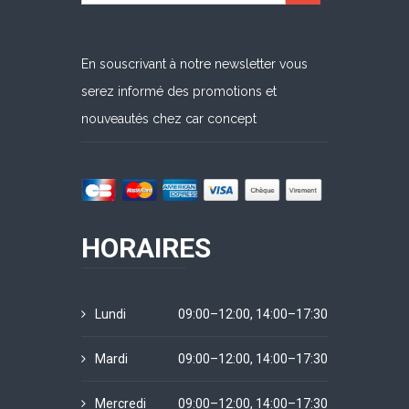
En souscrivant à notre newsletter vous
serez informé des promotions et
nouveautés chez car concept
HORAIRES
Lundi
09:00–12:00, 14:00–17:30
Mardi
09:00–12:00, 14:00–17:30
Mercredi
09:00–12:00, 14:00–17:30